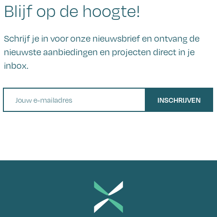
Blijf op de hoogte!
Schrijf je in voor onze nieuwsbrief en ontvang de
nieuwste aanbiedingen en projecten direct in je
inbox.
E-mail
INSCHRIJVEN