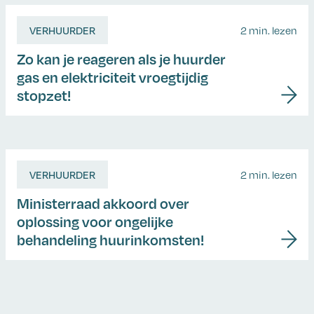
VERHUURDER
2 min. lezen
Zo kan je reageren als je huurder
gas en elektriciteit vroegtijdig
stopzet!
VERHUURDER
2 min. lezen
Ministerraad akkoord over
oplossing voor ongelijke
behandeling huurinkomsten!