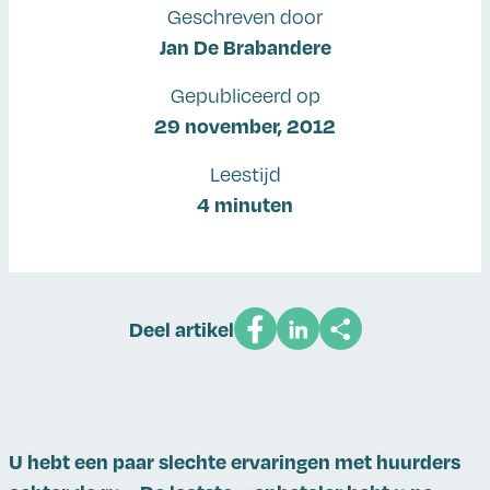
Geschreven door
Jan De Brabandere
Gepubliceerd op
29 november, 2012
Leestijd
4 minuten
Deel artikel
U hebt een paar slechte ervaringen met huurders