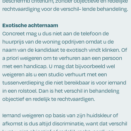
beschermd criterium, zonder objectieve en redelijke
rechtvaardiging voor de verschil- lende behandeling.
Exotische achternaam
Concreet mag u dus niet aan de telefoon de
huurprijs van de woning opdrijven omdat u de
naam van de kandidaat te exotisch vindt klinken. Of
a priori weigeren om te verhuren aan een persoon
met een handicap. U mag dat bijvoorbeeld wel
weigeren als u een studio verhuurt met een
tussenverdieping die niet bereikbaar is voor iemand
in een rolstoel. Dan is het verschil in behandeling
objectief en redelijk te rechtvaardigen.
Iemand weigeren op basis van zijn huidskleur of
afkomst is dus altijd discriminatie, want dat verschil