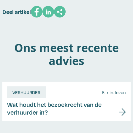
Deel artikel
Ons meest recente
advies
VERHUURDER
5 min. lezen
Wat houdt het bezoekrecht van de
verhuurder in?