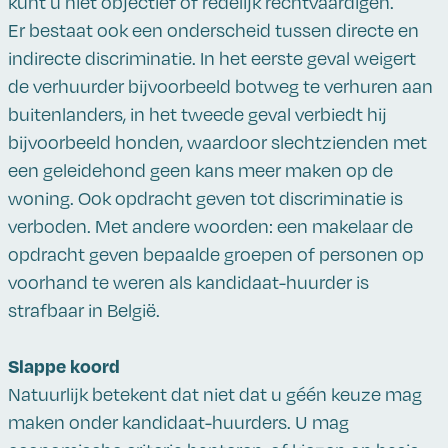
kunt u niet objectief of redelijk rechtvaardigen.
Er bestaat ook een onderscheid tussen directe en
indirecte discriminatie. In het eerste geval weigert
de verhuurder bijvoorbeeld botweg te verhuren aan
buitenlanders, in het tweede geval verbiedt hij
bijvoorbeeld honden, waardoor slechtzienden met
een geleidehond geen kans meer maken op de
woning. Ook opdracht geven tot discriminatie is
verboden. Met andere woorden: een makelaar de
opdracht geven bepaalde groepen of personen op
voorhand te weren als kandidaat-huurder is
strafbaar in België.
Slappe koord
Natuurlijk betekent dat niet dat u géén keuze mag
maken onder kandidaat-huurders. U mag