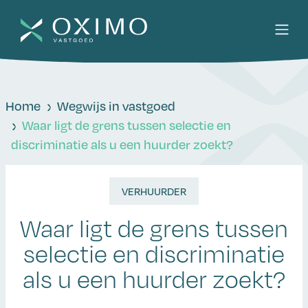
Home
Wegwijs in vastgoed
Waar ligt de grens tussen selectie en
discriminatie als u een huurder zoekt?
VERHUURDER
Waar ligt de grens tussen
selectie en discriminatie
als u een huurder zoekt?