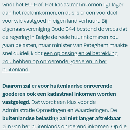
vindt het EU-Hof. Het kadastraal inkomen ligt lager
dan het reële inkomen, en dus is er een voordeel
voor wie vastgoed in eigen land verhuurt. Bij
eigenaarsvereniging Code 544 bestond de vrees dat
de regering in België de reële huurinkomsten zou
gaan belasten, maar minister Van Peteghem maakte
snel duidelijk dat
een oplossing enkel betrekking
zou hebben op onroerende goederen in het
buitenland.
Daarom zal er voor buitenlandse onroerende
goederen ook een kadastraal inkomen worden
vastgelegd
. Dat wordt een klus voor de
Administratie Opmetingen en Waarderingen. De
buitenlandse belasting zal niet langer aftrekbaar
zijn van het buitenlands onroerend inkomen. Op die