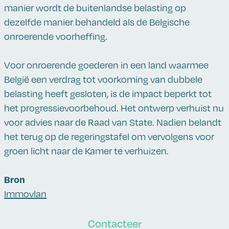
manier wordt de buitenlandse belasting op
dezelfde manier behandeld als de Belgische
onroerende voorheffing.
Voor onroerende goederen in een land waarmee
België een verdrag tot voorkoming van dubbele
belasting heeft gesloten, is de impact beperkt tot
het progressievoorbehoud. Het ontwerp verhuist nu
voor advies naar de Raad van State. Nadien belandt
het terug op de regeringstafel om vervolgens voor
groen licht naar de Kamer te verhuizen.
Bron
Immovlan
Contacteer