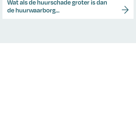
Wat als de huurschade groter is dan
de huurwaarborg…