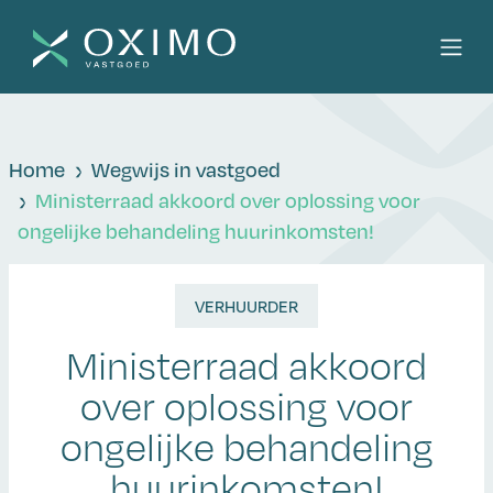
Home
Wegwijs in vastgoed
Ministerraad akkoord over oplossing voor
ongelijke behandeling huurinkomsten!
VERHUURDER
Ministerraad akkoord
over oplossing voor
ongelijke behandeling
huurinkomsten!