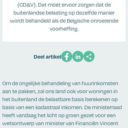
(CD&V). Dat moet ervoor zorgen dat de
buitenlandse belasting op dezelfde manier
wordt behandeld als de Belgische onroerende
voorheffing.
Deel artikel
Om de ongelijke behandeling van huurinkomsten
aan te pakken, zal ons land ook voor woningen in
het buitenland de belastbare basis berekenen op
basis van een kadastraal inkomen. De ministerraad
heeft vandaag het licht op groen gezet voor een
wetsontwerp van minister van Financiën Vincent