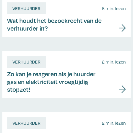
VERHUURDER
5 min. lezen
Wat houdt het bezoekrecht van de
verhuurder in?
VERHUURDER
2 min. lezen
Zo kan je reageren als je huurder
gas en elektriciteit vroegtijdig
stopzet!
VERHUURDER
2 min. lezen