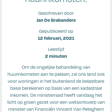
Geschreven door
Jan De Brabandere
Gepubliceerd op
12 februari, 2021
Leestijd
2 minuten
Om de ongelijke behandeling van
huurinkomsten aan te pakken, zal ons land ook
voor woningen in het buitenland de belastbare
basis berekenen op basis van een kadastraal
inkomen. De ministerraad heeft vandaag het
licht op groen gezet voor een wetsontwerp van
minister van Financiën Vincent Van Peteghem