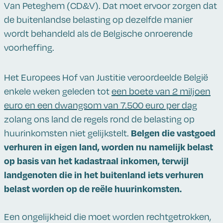
Van Peteghem (CD&V). Dat moet ervoor zorgen dat
de buitenlandse belasting op dezelfde manier
wordt behandeld als de Belgische onroerende
voorheffing.
Het Europees Hof van Justitie veroordeelde België
enkele weken geleden tot
een boete van 2 miljoen
euro en een dwangsom van 7.500 euro per dag
zolang ons land de regels rond de belasting op
Belgen die vastgoed
huurinkomsten niet gelijkstelt.
verhuren in eigen land, worden nu namelijk belast
op basis van het kadastraal inkomen, terwijl
landgenoten die in het buitenland iets verhuren
belast worden op de reële huurinkomsten.
Een ongelijkheid die moet worden rechtgetrokken,