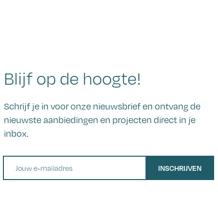
Blijf op de hoogte!
Schrijf je in voor onze nieuwsbrief en ontvang de
nieuwste aanbiedingen en projecten direct in je
inbox.
E-mail
INSCHRIJVEN