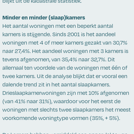
blijkt uit de kadastrale statistiek.
Minder en minder (slaap)kamers
Het aantal woningen met een beperkt aantal
kamers is stijgende. Sinds 2001 is het aandeel
woningen met 4 of meer kamers gezakt van 30,7%
naar 27,4%. Het aandeel woningen met 3 kamers is
tevens afgenomen, van 35,4% naar 32,7%. Dit
allemaal ten voordele van de woningen met één of
twee kamers. Uit de analyse blijkt dat er vooral een
dalende trend zit in het aantal slaapkamers.
Drieslaapkamerwoningen zijn met 10% afgenomen
(van 41% naar 31%), waardoor voor het eerst de
woningen met slechts twee slaapkamers het meest
voorkomende woningtype vormen (35%, + 5%).