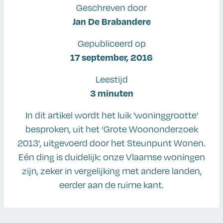
Geschreven door
Jan De Brabandere
Gepubliceerd op
17 september, 2016
Leestijd
3 minuten
In dit artikel wordt het luik 'woninggrootte'
besproken, uit het ‘Grote Woononderzoek
2013', uitgevoerd door het Steunpunt Wonen.
Eén ding is duidelijk: onze Vlaamse woningen
zijn, zeker in vergelijking met andere landen,
eerder aan de ruime kant.