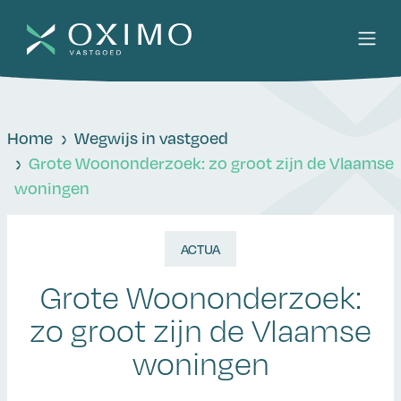
Home
Wegwijs in vastgoed
Grote Woononderzoek: zo groot zijn de Vlaamse
woningen
ACTUA
Grote Woononderzoek:
zo groot zijn de Vlaamse
woningen