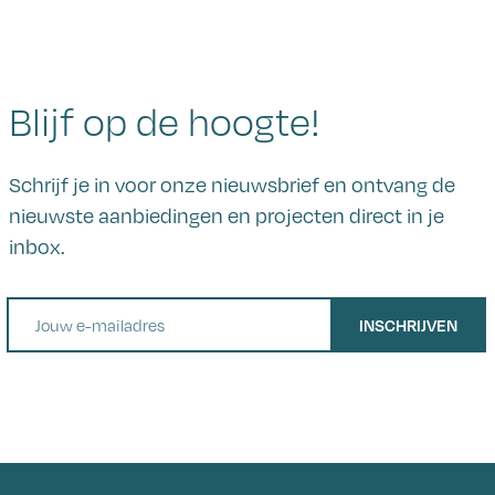
Blijf op de hoogte!
Schrijf je in voor onze nieuwsbrief en ontvang de
nieuwste aanbiedingen en projecten direct in je
inbox.
E-mail
INSCHRIJVEN