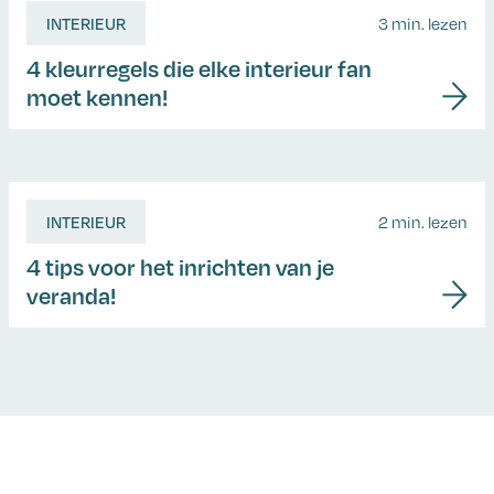
INTERIEUR
3 min. lezen
4 kleurregels die elke interieur fan
moet kennen!
INTERIEUR
2 min. lezen
4 tips voor het inrichten van je
veranda!