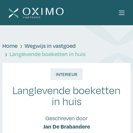
Home
Wegwijs in vastgoed
Langlevende boeketten in huis
INTERIEUR
Langlevende boeketten
in huis
Geschreven door
Jan De Brabandere