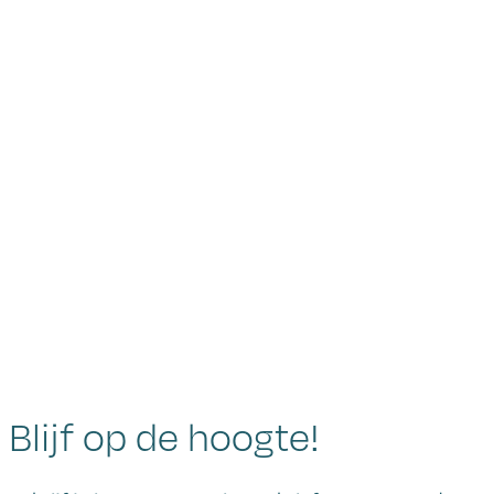
Blijf op de hoogte!