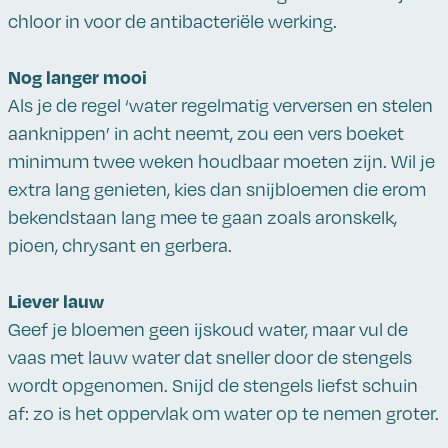
chloor in voor de antibacteriële werking.
Nog langer mooi
Als je de regel ‘water regelmatig verversen en stelen
aanknippen’ in acht neemt, zou een vers boeket
minimum twee weken houdbaar moeten zijn. Wil je
extra lang genieten, kies dan snijbloemen die erom
bekendstaan lang mee te gaan zoals aronskelk,
pioen, chrysant en gerbera.
Liever lauw
Geef je bloemen geen ijskoud water, maar vul de
vaas met lauw water dat sneller door de stengels
wordt opgenomen. Snijd de stengels liefst schuin
af: zo is het oppervlak om water op te nemen groter.