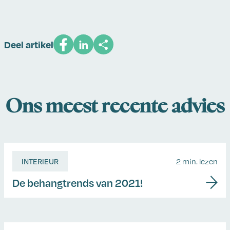
Deel artikel
Ons meest recente advies
INTERIEUR
2 min. lezen
De behangtrends van 2021!