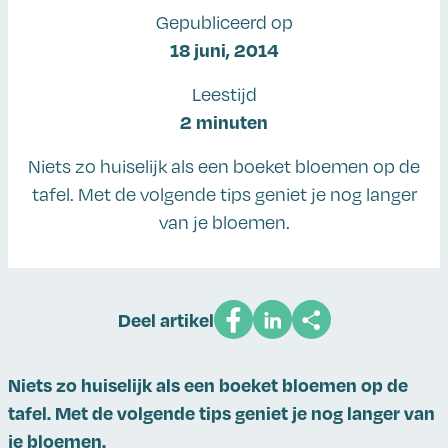
Gepubliceerd op
18 juni, 2014
Leestijd
2 minuten
Niets zo huiselijk als een boeket bloemen op de
tafel. Met de volgende tips geniet je nog langer
van je bloemen.
Deel artikel
Niets zo huiselijk als een boeket bloemen op de
tafel. Met de volgende tips geniet je nog langer van
je bloemen.