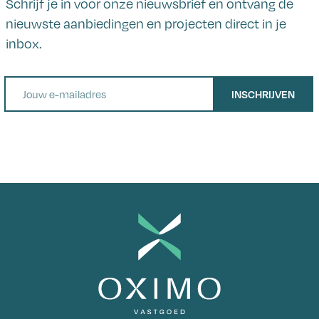
Schrijf je in voor onze nieuwsbrief en ontvang de
nieuwste aanbiedingen en projecten direct in je
inbox.
E-mail
INSCHRIJVEN