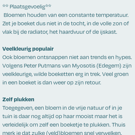
** Plaatsgevoelig**
Bloemen houden van een constante temperatuur.
Zet je boeket dus niet in de tocht, in de volle zon of
vlak bij de radiator, het haardvuur of de ijskast.
Veelkleurig populair
Ook bloemen ontsnappen niet aan trends en hypes.
Volgens Peter Putmans van Myosotis (Edegem) zijn
veelkleurige, wilde boeketten erg in trek. Veel groen
in een boeket is dan weer op zijn retour.
Zelf plukken
Toegegeven, een bloem in de vrije natuur of in je
tuin is daar nog altijd op haar mooist maar het is
verleidelijk om zelf een boeketje te plukken. Thuis
merk je dat zulke (veld)bloemen snel verwelken.