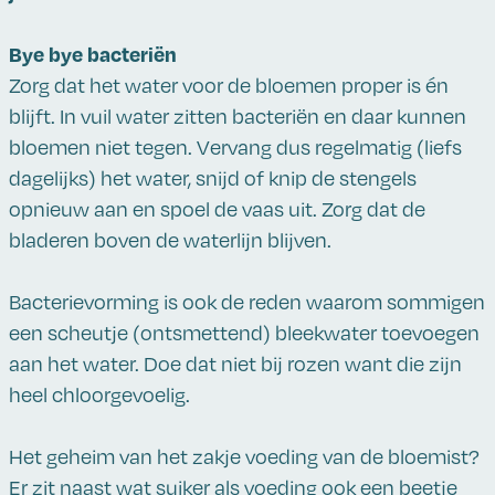
Bye bye bacteriën
Zorg dat het water voor de bloemen proper is én
blijft. In vuil water zitten bacteriën en daar kunnen
bloemen niet tegen. Vervang dus regelmatig (liefs
dagelijks) het water, snijd of knip de stengels
opnieuw aan en spoel de vaas uit. Zorg dat de
bladeren boven de waterlijn blijven.
Bacterievorming is ook de reden waarom sommigen
een scheutje (ontsmettend) bleekwater toevoegen
aan het water. Doe dat niet bij rozen want die zijn
heel chloorgevoelig.
Het geheim van het zakje voeding van de bloemist?
Er zit naast wat suiker als voeding ook een beetje