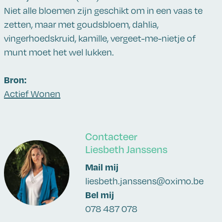
Niet alle bloemen zijn geschikt om in een vaas te
zetten, maar met goudsbloem, dahlia,
vingerhoedskruid, kamille, vergeet-me-nietje of
munt moet het wel lukken.
Bron:
Actief Wonen
Contacteer
Liesbeth Janssens
Mail mij
liesbeth.janssens@oximo.be
Bel mij
078 487 078