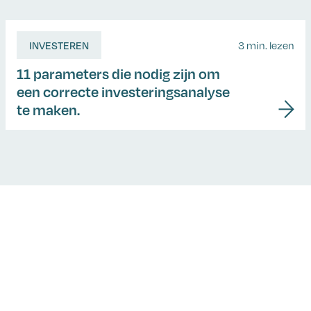
INVESTEREN
3 min. lezen
11 parameters die nodig zijn om
een correcte investeringsanalyse
te maken.