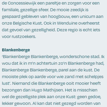
de Concessiewijk een pareltje en zorgen voor een
familiale, gezellige sfeer. De mooie zeedijk is
gespaard gebleven van hoogbouw, een unicum aan
onze Belgische Kust. Ook in Wenduine overheerst
dat gevoel van gezelligheid. Deze regio is echt iets
voor rustzoekers.
Blankenberge
‘Blankenberge Blankenberge, wonderschone stad. Ik
wou dat ik in m’n achtertuin zo’n Blankenberge had,
Blankenberge Blankenberge, parel aan de kust. De
mooiste plek op aarde voor wie zand met schelpjes
lust’. Niemand die Blankenberge ooit mooier heeft
bezongen dan Hugo Mathijsen. Het is misschien
wel de gezelligste plek aan onze Kust: geen gedoe,
lekker gewoon. Al kan dat niet gezegd worden van