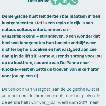
Deel artikel
De Belgische Kust telt dertien badplaatsen in tien
kustgemeenten. Het is een regio die rijk is aan
natuur, cultuur, entertainment en –
vanzelfsprekend – strandleven. Geen wonder dat
heel wat landgenoten hun tweede verblijf weer
dichter bij huis zoeken en het vastgoed aan zee
danig in de lift zit. Home & Trends sprong voor jou
op de kusttram, spoorde van De Panne naar
Knokke-Heist en zette de troeven van elke ‘halte’
voor jou op een rij.
De verkoop van vastgoed aan de Belgische Kust is
voor het eerst in jaren weer echt aan het pieken. In
de eerste helft van vorig jaar werd ruim 30% meer