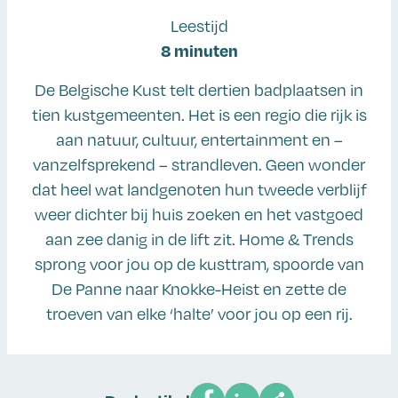
Leestijd
8 minuten
De Belgische Kust telt dertien badplaatsen in
tien kustgemeenten. Het is een regio die rijk is
aan natuur, cultuur, entertainment en –
vanzelfsprekend – strandleven. Geen wonder
dat heel wat landgenoten hun tweede verblijf
weer dichter bij huis zoeken en het vastgoed
aan zee danig in de lift zit. Home & Trends
sprong voor jou op de kusttram, spoorde van
De Panne naar Knokke-Heist en zette de
troeven van elke ‘halte’ voor jou op een rij.