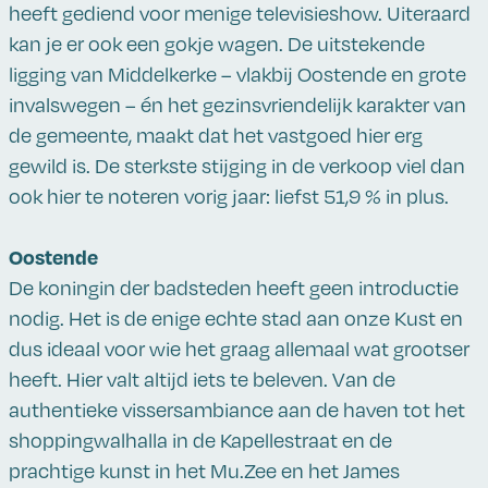
heeft gediend voor menige televisieshow. Uiteraard
kan je er ook een gokje wagen. De uitstekende
ligging van Middelkerke – vlakbij Oostende en grote
invalswegen – én het gezinsvriendelijk karakter van
de gemeente, maakt dat het vastgoed hier erg
gewild is. De sterkste stijging in de verkoop viel dan
ook hier te noteren vorig jaar: liefst 51,9 % in plus.
Oostende
De koningin der badsteden heeft geen introductie
nodig. Het is de enige echte stad aan onze Kust en
dus ideaal voor wie het graag allemaal wat grootser
heeft. Hier valt altijd iets te beleven. Van de
authentieke vissersambiance aan de haven tot het
shoppingwalhalla in de Kapellestraat en de
prachtige kunst in het Mu.Zee en het James