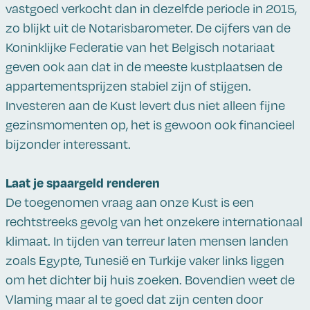
vastgoed verkocht dan in dezelfde periode in 2015,
zo blijkt uit de Notarisbarometer. De cijfers van de
Koninklijke Federatie van het Belgisch notariaat
geven ook aan dat in de meeste kustplaatsen de
appartementsprijzen stabiel zijn of stijgen.
Investeren aan de Kust levert dus niet alleen fijne
gezinsmomenten op, het is gewoon ook financieel
bijzonder interessant.
Laat je spaargeld renderen
De toegenomen vraag aan onze Kust is een
rechtstreeks gevolg van het onzekere internationaal
klimaat. In tijden van terreur laten mensen landen
zoals Egypte, Tunesië en Turkije vaker links liggen
om het dichter bij huis zoeken. Bovendien weet de
Vlaming maar al te goed dat zijn centen door