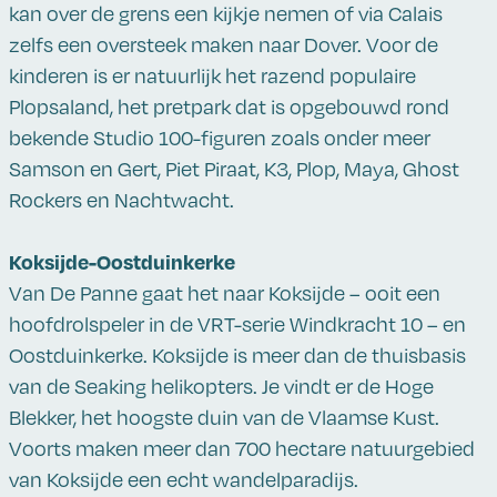
kan over de grens een kijkje nemen of via Calais
zelfs een oversteek maken naar Dover. Voor de
kinderen is er natuurlijk het razend populaire
Plopsaland, het pretpark dat is opgebouwd rond
bekende Studio 100-figuren zoals onder meer
Samson en Gert, Piet Piraat, K3, Plop, Maya, Ghost
Rockers en Nachtwacht.
Koksijde-Oostduinkerke
Van De Panne gaat het naar Koksijde – ooit een
hoofdrolspeler in de VRT-serie Windkracht 10 – en
Oostduinkerke. Koksijde is meer dan de thuisbasis
van de Seaking helikopters. Je vindt er de Hoge
Blekker, het hoogste duin van de Vlaamse Kust.
Voorts maken meer dan 700 hectare natuurgebied
van Koksijde een echt wandelparadijs.