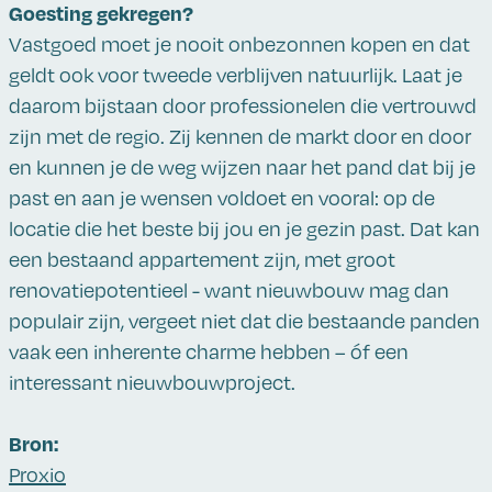
Goesting gekregen?
Vastgoed moet je nooit onbezonnen kopen en dat
geldt ook voor tweede verblijven natuurlijk. Laat je
daarom bijstaan door professionelen die vertrouwd
zijn met de regio. Zij kennen de markt door en door
en kunnen je de weg wijzen naar het pand dat bij je
past en aan je wensen voldoet en vooral: op de
locatie die het beste bij jou en je gezin past. Dat kan
een bestaand appartement zijn, met groot
renovatiepotentieel - want nieuwbouw mag dan
populair zijn, vergeet niet dat die bestaande panden
vaak een inherente charme hebben – óf een
interessant nieuwbouwproject.
Bron:
Proxio