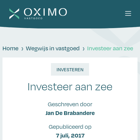
Home
Wegwijs in vastgoed
Investeer aan zee
INVESTEREN
Investeer aan zee
Geschreven door
Jan De Brabandere
Gepubliceerd op
7 juli, 2017