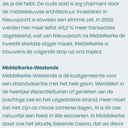
als je die hebt. De oude stad is erg charmant door
de middeleeuwse architectuur. Investeren in
Nieuwpoort is sowieso een slimme zet. In 2016
werden hier maar liefst 49,2 % meer transacties
opgetekend, wat van Nieuwpoort na Middelkerke de
tweede sterkste stijger maakt. Middelkerke is
trouwens de volgende stop op ons traject.
Middelkerke-Westende
Middelkerke-Westende is dé kustgemeente voor
een strandvakantie met het hele gezin. Wandelen in
de heerlijke Warandeduinen of genieten van de
prachtige zee en het uitgestrekte strand, meer moet
dat niet zijn op mooie zomerse dagen. Al is de zee
natuurlijk een feest in álle seizoenen. In Middelkerke
staat ook het aloude, bekende Casino, dat als decor