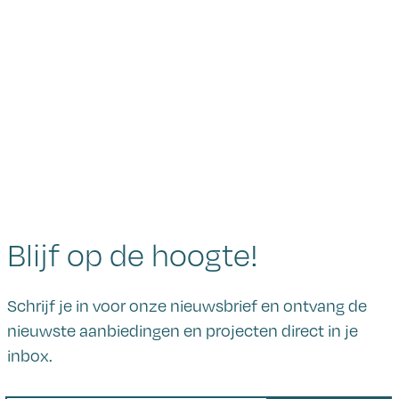
Blijf op de hoogte!
Schrijf je in voor onze nieuwsbrief en ontvang de
nieuwste aanbiedingen en projecten direct in je
inbox.