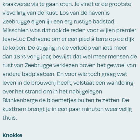
kraakverse vis te gaan eten. Je vindt er de grootste
visveiling van de Kust. Los van de haven is
Zeebrugge eigenlijk een erg rustige badstad.
Misschien was dat ook de reden voor wijlen premier
Jean-Luc Dehaene om er een pied à terre op de dijk
te kopen. De stijging in de verkoop van iets meer
dan 18 % vorig jaar, bewijst dat wel meer mensen de
rust van Zeebrugge verkiezen boven het gewoel van
andere badplaatsen. En voor wie toch graag wat
leven in de brouwerij heeft, volstaat een wandeling
over het strand om in het nabijgelegen
Blankenberge de bloemetjes buiten te zetten. De
kusttram brengt je in een paar minuten weer veilig
thuis.
Knokke