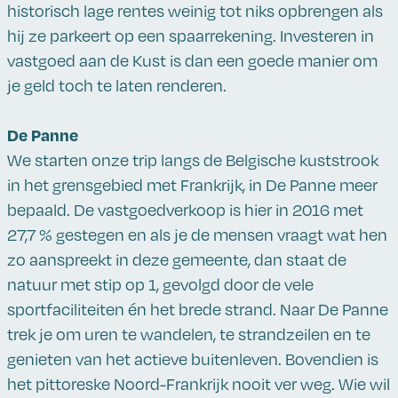
historisch lage rentes weinig tot niks opbrengen als
hij ze parkeert op een spaarrekening. Investeren in
vastgoed aan de Kust is dan een goede manier om
je geld toch te laten renderen.
De Panne
We starten onze trip langs de Belgische kuststrook
in het grensgebied met Frankrijk, in De Panne meer
bepaald. De vastgoedverkoop is hier in 2016 met
27,7 % gestegen en als je de mensen vraagt wat hen
zo aanspreekt in deze gemeente, dan staat de
natuur met stip op 1, gevolgd door de vele
sportfaciliteiten én het brede strand. Naar De Panne
trek je om uren te wandelen, te strandzeilen en te
genieten van het actieve buitenleven. Bovendien is
het pittoreske Noord-Frankrijk nooit ver weg. Wie wil