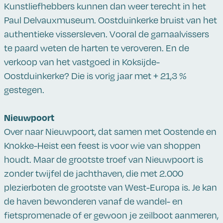
Kunstliefhebbers kunnen dan weer terecht in het
Paul Delvauxmuseum. Oostduinkerke bruist van het
authentieke vissersleven. Vooral de garnaalvissers
te paard weten de harten te veroveren. En de
verkoop van het vastgoed in Koksijde-
Oostduinkerke? Die is vorig jaar met + 21,3 %
gestegen.
Nieuwpoort
Over naar Nieuwpoort, dat samen met Oostende en
Knokke-Heist een feest is voor wie van shoppen
houdt. Maar de grootste troef van Nieuwpoort is
zonder twijfel de jachthaven, die met 2.000
plezierboten de grootste van West-Europa is. Je kan
de haven bewonderen vanaf de wandel- en
fietspromenade of er gewoon je zeilboot aanmeren,