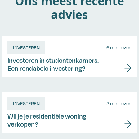
Ons meest recente
advies
INVESTEREN
6 min. lezen
Investeren in studentenkamers.
Een rendabele investering?
INVESTEREN
2 min. lezen
Wil je je residentiële woning
verkopen?