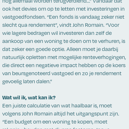
nog allemaal worden terugverdiend...” Vandaar dat
ook het devies om op te letten met investeringen in
vastgoedfondsen. “Een fonds is vandaag zeker niet
slecht qua rendement”, vindt John Romain. “Voor
wie lagere bedragen wil investeren dan zelf de
aankoop van een woning te doen om te verhuren, is
dat zeker een goede optie. Alleen moet je daarbij
natuurlijk opletten met mogelijke renteverhogingen,
die direct een negatieve impact hebben op de koers
van beursgenoteerd vastgoed en zo je rendement
gevoelig laten dalen.”
Wat wil ik, wat kan ik?
Een juiste calculatie van wat haalbaar is, moet
volgens John Romain altijd het uitgangspunt zijn.
“Een budget om een woning te kopen, moet