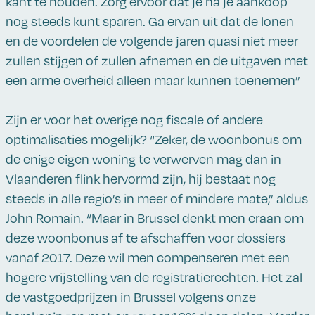
kant te houden. Zorg ervoor dat je na je aankoop
nog steeds kunt sparen. Ga ervan uit dat de lonen
en de voordelen de volgende jaren quasi niet meer
zullen stijgen of zullen afnemen en de uitgaven met
een arme overheid alleen maar kunnen toenemen”
Zijn er voor het overige nog fiscale of andere
optimalisaties mogelijk? “Zeker, de woonbonus om
de enige eigen woning te verwerven mag dan in
Vlaanderen flink hervormd zijn, hij bestaat nog
steeds in alle regio’s in meer of mindere mate,” aldus
John Romain. “Maar in Brussel denkt men eraan om
deze woonbonus af te afschaffen voor dossiers
vanaf 2017. Deze wil men compenseren met een
hogere vrijstelling van de registratierechten. Het zal
de vastgoedprijzen in Brussel volgens onze