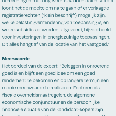
berekeningen met ongeveer 10% doen dalen. Verder
loont het de moeite om na te gaan of er verlaagde
registratierechten (‘klein beschrijf’) mogelijk zijn,
welke belastingvermindering van toepassing is, en
welke subsidies er worden uitgekeerd, bijvoorbeeld
voor investeringen in energiezuinige toepassingen.
Dit alles hangt af van de locatie van het vastgoed.”
Meerwaarde
Het oordeel van de expert: “Beleggen in onroerend
goed is en blijft een goed idee om een goed
rendement te bekomen en op langere termijn een
mooie meerwaarde te realiseren. Factoren als
fiscale overheidsmaatregelen, de algemene
economische conjunctuur en de persoonlijke
financiële situatie van de kandidaat-kopers zijn