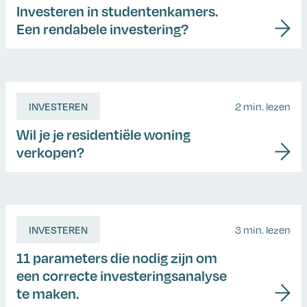
Investeren in studentenkamers.
Een rendabele investering?
INVESTEREN
2 min. lezen
Wil je je residentiële woning
verkopen?
INVESTEREN
3 min. lezen
11 parameters die nodig zijn om
een correcte investeringsanalyse
te maken.