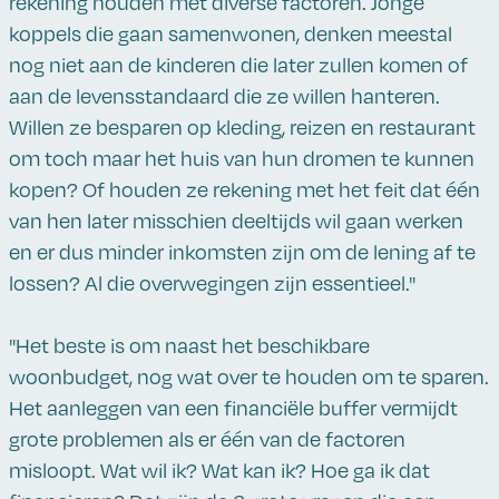
rekening houden met diverse factoren. Jonge
koppels die gaan samenwonen, denken meestal
nog niet aan de kinderen die later zullen komen of
aan de levensstandaard die ze willen hanteren.
Willen ze besparen op kleding, reizen en restaurant
om toch maar het huis van hun dromen te kunnen
kopen? Of houden ze rekening met het feit dat één
van hen later misschien deeltijds wil gaan werken
en er dus minder inkomsten zijn om de lening af te
lossen? Al die overwegingen zijn essentieel."
"Het beste is om naast het beschikbare
woonbudget, nog wat over te houden om te sparen.
Het aanleggen van een financiële buffer vermijdt
grote problemen als er één van de factoren
misloopt. Wat wil ik? Wat kan ik? Hoe ga ik dat