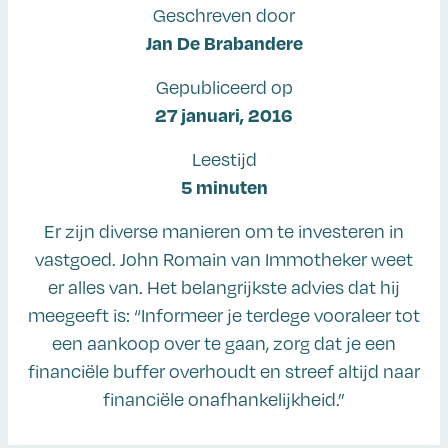
Geschreven door
Jan De Brabandere
Gepubliceerd op
27 januari, 2016
Leestijd
5 minuten
Er zijn diverse manieren om te investeren in
vastgoed. John Romain van Immotheker weet
er alles van. Het belangrijkste advies dat hij
meegeeft is: “Informeer je terdege vooraleer tot
een aankoop over te gaan, zorg dat je een
financiële buffer overhoudt en streef altijd naar
financiële onafhankelijkheid.”