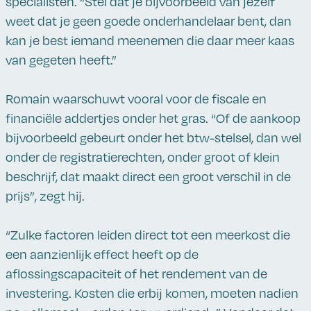
specialisten. “Stel dat je bijvoorbeeld van jezelf
weet dat je geen goede onderhandelaar bent, dan
kan je best iemand meenemen die daar meer kaas
van gegeten heeft.”
Romain waarschuwt vooral voor de fiscale en
financiële addertjes onder het gras. “Of de aankoop
bijvoorbeeld gebeurt onder het btw-stelsel, dan wel
onder de registratierechten, onder groot of klein
beschrijf, dat maakt direct een groot verschil in de
prijs”, zegt hij.
“Zulke factoren leiden direct tot een meerkost die
een aanzienlijk effect heeft op de
aflossingscapaciteit of het rendement van de
investering. Kosten die erbij komen, moeten nadien