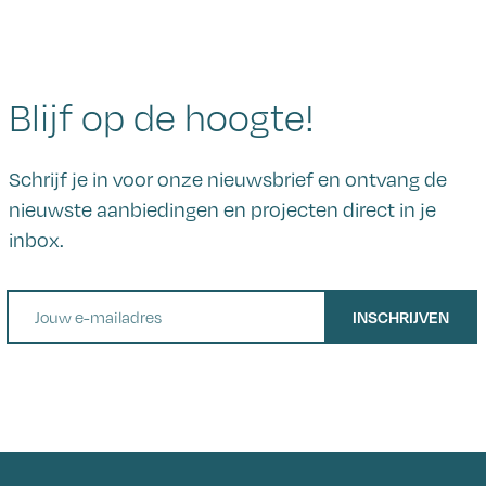
Blijf op de hoogte!
Schrijf je in voor onze nieuwsbrief en ontvang de
nieuwste aanbiedingen en projecten direct in je
inbox.
E-mail
INSCHRIJVEN