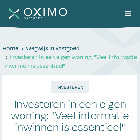
Home
Wegwijs in vastgoed
Investeren in een eigen woning: "Veel informatie
inwinnen is essentieel"
INVESTEREN
Investeren in een eigen
woning: "Veel informatie
inwinnen is essentieel"