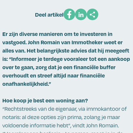
Deel artikel
Er zijn diverse manieren om te investeren in
vastgoed. John Romain van Immotheker weet er
alles van. Het belangrijkste advies dat hij meegeeft
is: “Informeer je terdege vooraleer tot een aankoop
over te gaan, zorg dat je een financiële buffer
overhoudt en streef altijd naar financiële
onafhankelijkheid.”
Hoe koop je best een woning aan?
“Rechtstreeks van de eigenaar, via immokantoor of
notaris: al deze opties zijn prima, zolang je maar
voldoende informatie hebt”, vindt John Romain.