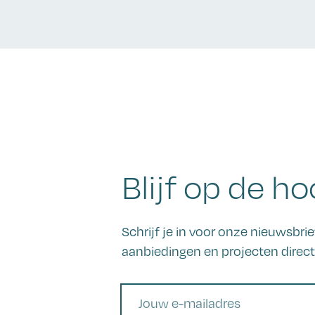
Blijf op de ho
Schrijf je in voor onze nieuwsbr
aanbiedingen en projecten direct 
E-mail