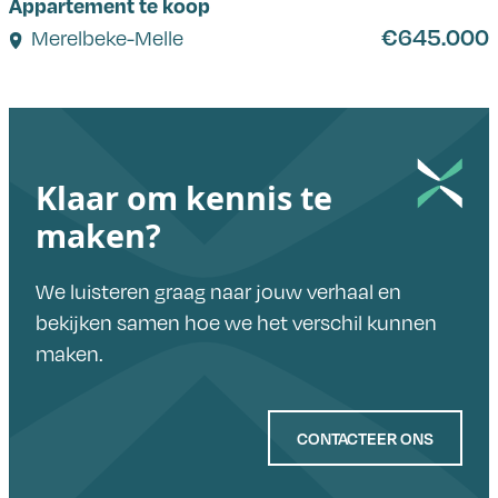
Appartement te koop
€645.000
Merelbeke-Melle
Klaar om kennis te
maken?
We luisteren graag naar jouw verhaal en
bekijken samen hoe we het verschil kunnen
maken.
CONTACTEER ONS