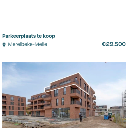
Parkeerplaats te koop
€29.500
Merelbeke-Melle