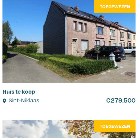
TOEGEWEZEN
Huis te koop
€279.500
Sint-Niklaas
TOEGEWEZEN