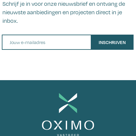
Schrijf je in voor onze nieuwsbrief en ontvang de
nieuwste aanbiedingen en projecten direct in je
inbox.
E-mail
INSCHRIJVEN