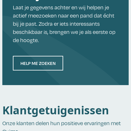
Laat je gegevens achter en wij helpen je
actief meezoeken naar een pand dat écht
bij je past. Zodra er iets interessants
beschikbaar is, brengen we je als eerste op
de hoogte.
HELP ME ZOEKEN
Klantgetuigenissen
Onze klanten delen hun positieve ervaringen met