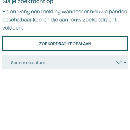
Sla je zoektocht op
En ontvang een melding wanneer er nieuwe panden
beschikbaar komen die aan jouw zoekopdracht
voldoen.
ZOEKOPDRACHT OPSLAAN