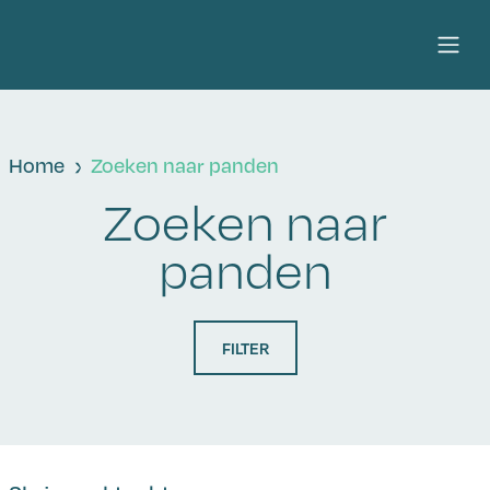
Home
Zoeken naar panden
Zoeken naar
panden
FILTER