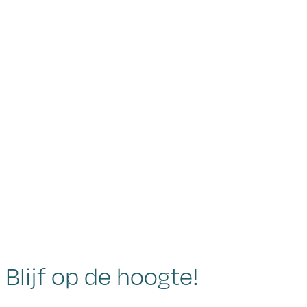
Blijf op de hoogte!