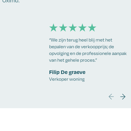
Oximo.
“We zijn terug heel blij met het
bepalen van de verkoopprijs; de
opvolging en de professionele aanpak
van het gehele proces.”
Filip De graeve
Verkoper woning