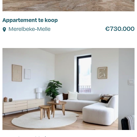
Appartement te koop
€730.000
Merelbeke-Melle