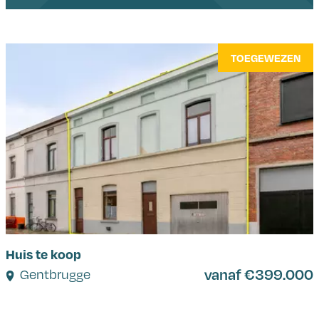
TOEGEWEZEN
Huis te koop
vanaf €399.000
Gentbrugge