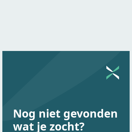
Nog niet gevonden
wat je zocht?