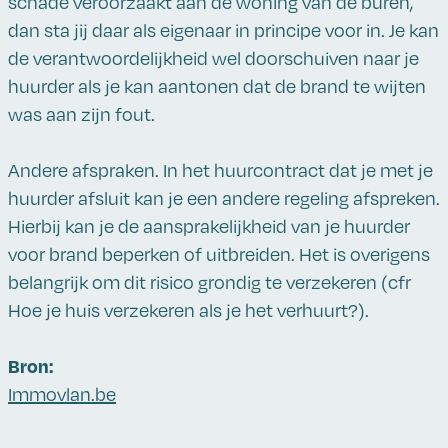
schade veroorzaakt aan de woning van de buren,
dan sta jij daar als eigenaar in principe voor in. Je kan
de verantwoordelijkheid wel doorschuiven naar je
huurder als je kan aantonen dat de brand te wijten
was aan zijn fout.
Andere afspraken. In het huurcontract dat je met je
huurder afsluit kan je een andere regeling afspreken.
Hierbij kan je de aansprakelijkheid van je huurder
voor brand beperken of uitbreiden. Het is overigens
belangrijk om dit risico grondig te verzekeren (cfr
Hoe je huis verzekeren als je het verhuurt?).
Bron:
Immovlan.be