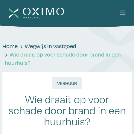
Home
Wegwijs in vastgoed
Wie draait op voor schade door brand in een
huurhuis?
VERHUUR
Wie draait op voor
schade door brand in een
huurhuis?