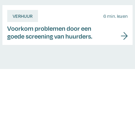
VERHUUR
6 min. lezen
Voorkom problemen door een
goede screening van huurders.