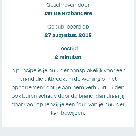
Geschreven door
Jan De Brabandere
Gepubliceerd op
27 augustus, 2015
Leestijd
2 minuten
In principe is je huurder aansprakelijk voor een
brand die uitbreekt in de woning of het
appartement dat je aan hem verhuurt. Lijden
ook buren schade door de brand, dan draai jij
daar voor op tenzij je een fout van je huurder
kan bewijzen.