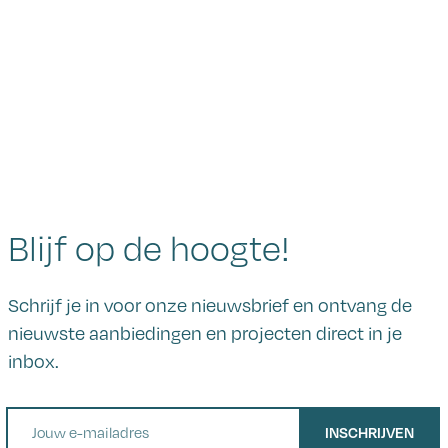
Blijf op de hoogte!
Schrijf je in voor onze nieuwsbrief en ontvang de
nieuwste aanbiedingen en projecten direct in je
inbox.
E-mail
INSCHRIJVEN