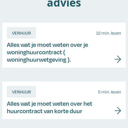
advies
VERHUUR
12 min. lezen
Alles wat je moet weten over je
woninghuurcontract (
woninghuurwetgeving ).
VERHUUR
5 min. lezen
Alles wat je moet weten over het
huurcontract van korte duur