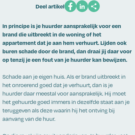
Deel artikel
In principe is je huurder aansprakelijk voor een
brand die uitbreekt in de woning of het
appartement dat je aan hem verhuurt. Lijden ook
buren schade door de brand, dan draai jij daar voor
op tenzij je een fout van je huurder kan bewijzen.
Schade aan je eigen huis. Als er brand uitbreekt in
het onroerend goed dat je verhuurt, dan is je
huurder daar meestal voor aansprakelijk. Hij moet
het gehuurde goed immers in dezelfde staat aan je
teruggeven als deze waarin hij het ontving bij
aanvang van de huur.