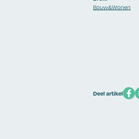
Bouw&Wonen
Deel artikel