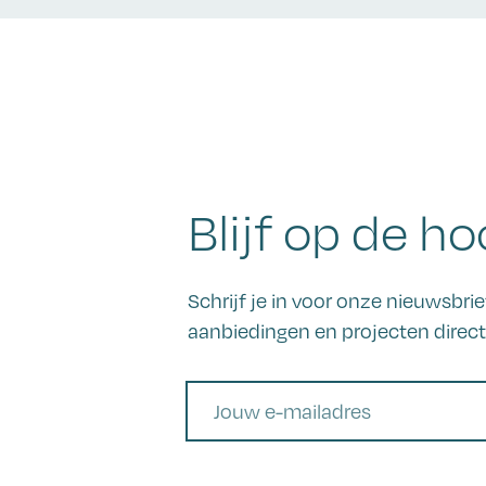
Blijf op de ho
Schrijf je in voor onze nieuwsbr
aanbiedingen en projecten direct 
E-mail