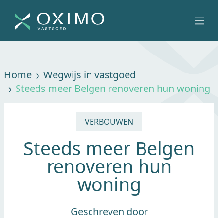
Home
Wegwijs in vastgoed
Steeds meer Belgen renoveren hun woning
VERBOUWEN
Steeds meer Belgen
renoveren hun woning
Geschreven door
Jan De Brabandere