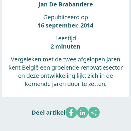
Gepubliceerd op
16 september, 2014
Leestijd
2 minuten
Vergeleken met de twee afgelopen jaren kent
België een groeiende renovatiesector en deze
ontwikkeling lijkt zich in de komende jaren door
te zetten.
Deel artikel
Volgens recente cijfers van de Federale