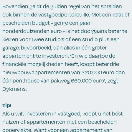
Bovendien geldt de gulden regel van het spreiden
ook binnen de vastgoedportefeuille. Met een relatief
bescheiden budget - genre een paar
honderdduizenden euro - is het doorgaans beter te
kiezen voor twee studio’s of een studio plus een
garage, bijvoorbeeld, dan alles in één groter
appartement te investeren. ‘En wie daartoe de
financiële mogelijkheden heeft, koopt beter drie
nieuwbouwappartementen van 220.000 euro dan
één penthouse van pakweg 660.000 euro’, zegt
Dykmans.
Tip!
Als u wilt investeren in vastgoed, koopt u het best
huizen of appartementen met een bescheiden
oppervlakte. Want voor een appartement van