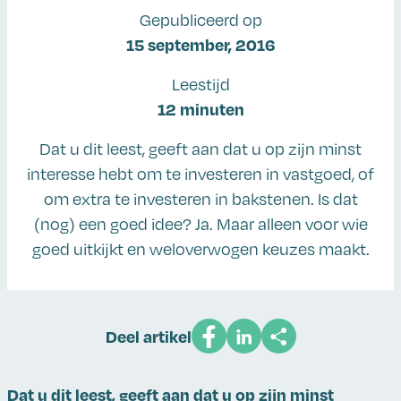
Gepubliceerd op
15 september, 2016
Leestijd
12 minuten
Dat u dit leest, geeft aan dat u op zijn minst
interesse hebt om te investeren in vastgoed, of
om extra te investeren in bakstenen. Is dat
(nog) een goed idee? Ja. Maar alleen voor wie
goed uitkijkt en weloverwogen keuzes maakt.
Deel artikel
Dat u dit leest, geeft aan dat u op zijn minst