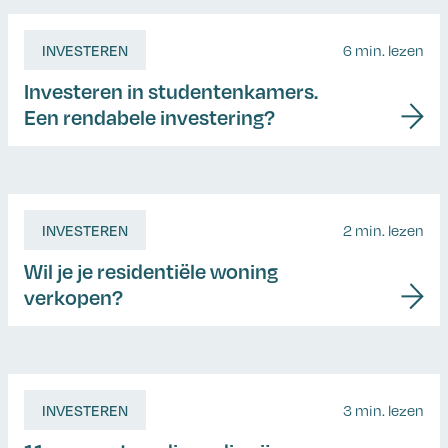
INVESTEREN
6 min. lezen
Investeren in studentenkamers.
Een rendabele investering?
INVESTEREN
2 min. lezen
Wil je je residentiële woning
verkopen?
INVESTEREN
3 min. lezen