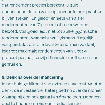
dat rendement precies berekent. U zult
ondervinden dat de verkoopjongens in hun praatjes
blijven steken. ‘En geloof er niets van als er
rendementen van 7 procent of meer worden
beloofd. Vastgoed leidt niet tot zulke gigantische
rendementen’, waarschuwt Dykmans. ‘Degelijk
vastgoed, dat aan alle kwaliteitsnormen voldoet,
leidt tot maximale rendementen van 3 tot 4
procent per jaar, tenzij u financiële hefbomen zou
gebruiken.’
8. Denk na over de financiering
In het huidige klimaat van extreem lage rentevoeten
denkt de investeerder beter goed na over de manier
waarop hij een belegging kan financieren. Door een
deel te financieren via een krediet kan de