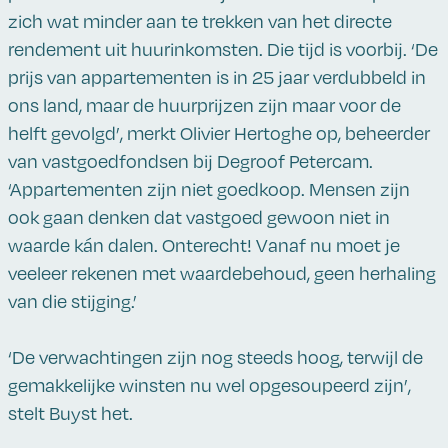
zich wat minder aan te trekken van het directe
rendement uit huurinkomsten. Die tijd is voorbij. ‘De
prijs van appartementen is in 25 jaar verdubbeld in
ons land, maar de huurprijzen zijn maar voor de
helft gevolgd’, merkt Olivier Hertoghe op, beheerder
van vastgoedfondsen bij Degroof Petercam.
‘Appartementen zijn niet goedkoop. Mensen zijn
ook gaan denken dat vastgoed gewoon niet in
waarde kán dalen. Onterecht! Vanaf nu moet je
veeleer rekenen met waardebehoud, geen herhaling
van die stijging.’
‘De verwachtingen zijn nog steeds hoog, terwijl de
gemakkelijke winsten nu wel opgesoupeerd zijn’,
stelt Buyst het.