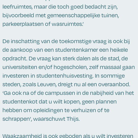
leefruimtes, maar die toch goed bedacht zijn,
bijvoorbeeld met gemeenschappelijke tuinen,
parkeerplaatsen of wasruimtes.’
De inschatting van de toekomstige vraag is ook bij
de aankoop van een studentenkamer een heikele
opdracht. De vraag kan sterk dalen als de stad, de
universiteiten en/of hogescholen, zelf massaal gaan
investeren in studentenhuisvesting. In sommige
steden, zoals Leuven, dreigt nu al een overaanbod.
‘Ga ook na of de campussen in de nabijheid van het
studentenkot dat u wilt kopen, geen plannen
hebben om opleidingen te verhuizen of te
schrappen’, waarschuwt Thijs.
Waakzaamheid is ook geboden als u wilt investeren