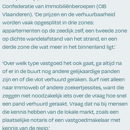
Confederatie van Immobiliënberoepen (CIB
Vlaanderen). ‘De prijzen en de verhuurbaarheid
worden vaak opgesplitst in drie zones:
appartementen op de zeedijk zelf, een tweede zone
op dichte wandelafstand van het strand, en een
derde zone die wat meer in het binnenland ligt.’
‘Over welk type vastgoed het ook gaat, ga altijd na
of er in de buurt nog andere gelijkaardige panden
zijn en of die vlot verhuurd geraken. Surf niet alleen
naar Immoweb of andere zoekertjessites, want die
zeggen niet noodzakelijk iets over de vraag hoe snel
een pand verhuurd geraakt. Vraag dat na bij mensen
die kennis hebben van de lokale markt, zoals een
plaatselijke notaris of een vastgoedmakelaar met
kennis van de regio.’