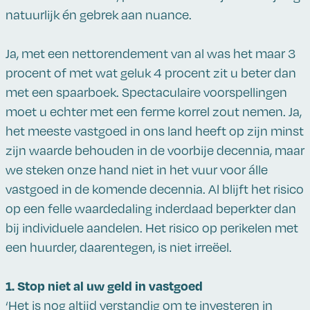
natuurlijk én gebrek aan nuance.
Ja, met een nettorendement van al was het maar 3
procent of met wat geluk 4 procent zit u beter dan
met een spaarboek. Spectaculaire voorspellingen
moet u echter met een ferme korrel zout nemen. Ja,
het meeste vastgoed in ons land heeft op zijn minst
zijn waarde behouden in de voorbije decennia, maar
we steken onze hand niet in het vuur voor álle
vastgoed in de komende decennia. Al blijft het risico
op een felle waardedaling inderdaad beperkter dan
bij individuele aandelen. Het risico op perikelen met
een huurder, daarentegen, is niet irreëel.
1. Stop niet al uw geld in vastgoed
‘Het is nog altijd verstandig om te
investeren in