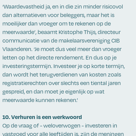
‘Waardevastheid ja, en in die zin minder risicovol
dan alternatieven voor beleggers, maar het is
moeilijker dan vroeger om te rekenen op de
meerwaarde’, beaamt Kristophe Thijs, directeur
communicatie van de makelaarsvereniging CIB
Vlaanderen. ‘Je moet dus veel meer dan vroeger
letten op het directe rendement. En dus op je
investeringstermijn. Investeer je op korte termijn,
dan wordt het terugverdienen van kosten zoals
registratierechten over slechts een tiental jaren
gespreid, en dan moet je eigenlijk op wat
meerwaarde kunnen rekenen.’
10. Verhuren is een werkwoord
Op de vraag of - weloverwogen - investeren in
vastgoed voor alle leeftijden is, zijn de meningen