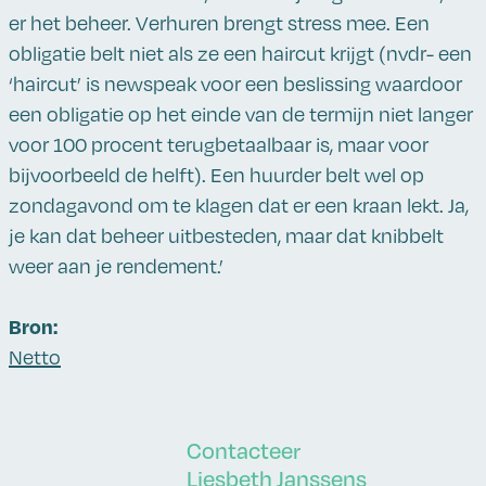
er het beheer. Verhuren brengt stress mee. Een
obligatie belt niet als ze een haircut krijgt (nvdr- een
‘haircut’ is newspeak voor een beslissing waardoor
een obligatie op het einde van de termijn niet langer
voor 100 procent terugbetaalbaar is, maar voor
bijvoorbeeld de helft). Een huurder belt wel op
zondagavond om te klagen dat er een kraan lekt. Ja,
je kan dat beheer uitbesteden, maar dat knibbelt
weer aan je rendement.’
Bron:
Netto
Contacteer
Liesbeth Janssens