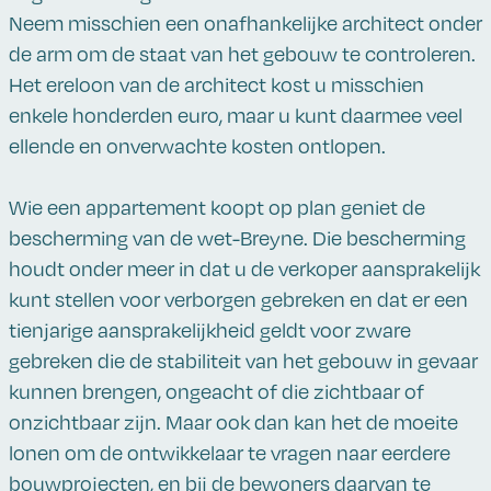
Neem misschien een onafhankelijke architect onder
de arm om de staat van het gebouw te controleren.
Het ereloon van de architect kost u misschien
enkele honderden euro, maar u kunt daarmee veel
ellende en onverwachte kosten ontlopen.
Wie een appartement koopt op plan geniet de
bescherming van de wet-Breyne. Die bescherming
houdt onder meer in dat u de verkoper aansprakelijk
kunt stellen voor verborgen gebreken en dat er een
tienjarige aansprakelijkheid geldt voor zware
gebreken die de stabiliteit van het gebouw in gevaar
kunnen brengen, ongeacht of die zichtbaar of
onzichtbaar zijn. Maar ook dan kan het de moeite
lonen om de ontwikkelaar te vragen naar eerdere
bouwprojecten, en bij de bewoners daarvan te