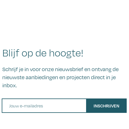
Blijf op de hoogte!
Schrijf je in voor onze nieuwsbrief en ontvang de
nieuwste aanbiedingen en projecten direct in je
inbox.
E-mail
INSCHRIJVEN