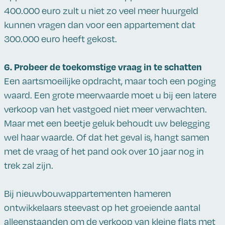
400.000 euro zult u niet zo veel meer huurgeld
kunnen vragen dan voor een appartement dat
300.000 euro heeft gekost.
6. Probeer de toekomstige vraag in te schatten
Een aartsmoeilijke opdracht, maar toch een poging
waard. Een grote meerwaarde moet u bij een latere
verkoop van het vastgoed niet meer verwachten.
Maar met een beetje geluk behoudt uw belegging
wel haar waarde. Of dat het geval is, hangt samen
met de vraag of het pand ook over 10 jaar nog in
trek zal zijn.
Bij nieuwbouwappartementen hameren
ontwikkelaars steevast op het groeiende aantal
alleenstaanden om de verkoop van kleine flats met