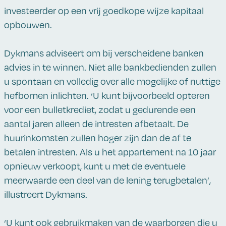
investeerder op een vrij goedkope wijze kapitaal
opbouwen.
Dykmans adviseert om bij verscheidene banken
advies in te winnen. Niet alle bankbedienden zullen
u spontaan en volledig over alle mogelijke of nuttige
hefbomen inlichten. ‘U kunt bijvoorbeeld opteren
voor een bulletkrediet, zodat u gedurende een
aantal jaren alleen de intresten afbetaalt. De
huurinkomsten zullen hoger zijn dan de af te
betalen intresten. Als u het appartement na 10 jaar
opnieuw verkoopt, kunt u met de eventuele
meerwaarde een deel van de lening terugbetalen’,
illustreert Dykmans.
‘U kunt ook gebruikmaken van de waarborgen die u