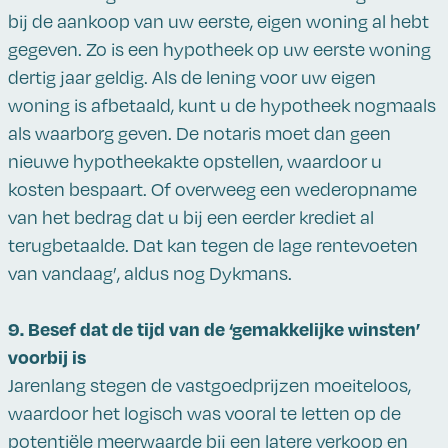
bij de aankoop van uw eerste, eigen woning al hebt
gegeven. Zo is een hypotheek op uw eerste woning
dertig jaar geldig. Als de lening voor uw eigen
woning is afbetaald, kunt u de hypotheek nogmaals
als waarborg geven. De notaris moet dan geen
nieuwe hypotheekakte opstellen, waardoor u
kosten bespaart. Of overweeg een wederopname
van het bedrag dat u bij een eerder krediet al
terugbetaalde. Dat kan tegen de lage rentevoeten
van vandaag’, aldus nog Dykmans.
9. Besef dat de tijd van de ‘gemakkelijke winsten’
voorbij is
Jarenlang stegen de vastgoedprijzen moeiteloos,
waardoor het logisch was vooral te letten op de
potentiële meerwaarde bij een latere verkoop en