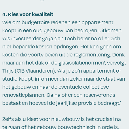
4. Kies voor kwaliteit
Wie om budgettaire redenen een appartement
koopt in een oud gebouw kan bedrogen uitkomen.
‘Als investeerder ga ja dan toch beter na of er zich
niet bepaalde kosten opdringen. Het kan gaan om
kosten die voortvloeien uit de reglementering. Denk
maar aan het dak of de glasisolatienormen’, vervolgt
Thijs (CIB Vlaanderen). ‘Als je zo’n appartement of
studio koopt, informeer dan zeker naar de staat van
het gebouw en naar de eventuele collectieve
renovatieplannen. Ga na of er een reservefonds
bestaat en hoeveel de jaarlijkse provisie bedraagt.’
Zelfs als u kiest voor nieuwbouw is het cruciaal na
te gaan of het gebouw bouwtechnisch in orde is.