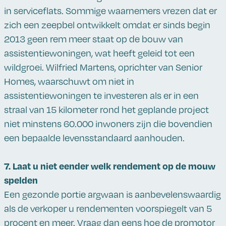
in serviceflats. Sommige waarnemers vrezen dat er
zich een zeepbel ontwikkelt omdat er sinds begin
2013 geen rem meer staat op de bouw van
assistentiewoningen, wat heeft geleid tot een
wildgroei. Wilfried Martens, oprichter van Senior
Homes, waarschuwt om niet in
assistentiewoningen te investeren als er in een
straal van 15 kilometer rond het geplande project
niet minstens 60.000 inwoners zijn die bovendien
een bepaalde levensstandaard aanhouden.
7. Laat u niet eender welk rendement op de mouw
spelden
Een gezonde portie argwaan is aanbevelenswaardig
als de verkoper u rendementen voorspiegelt van 5
procent en meer. Vraag dan eens hoe de promotor