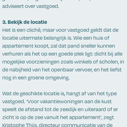
adviseert over vastgoed.
3. Bekijk de locatie
Het is een cliché, maar voor vastgoed geldt dat de
locatie uitermate belangrijk is. Wie een huis of
appartement koopt, zal dat pand sneller kunnen
verhuren als het op een goede plek ligt: dicht bij alle
mogelijke voorzieningen zoals winkels of scholen, in
de nabijheid van het openbaar vervoer, en het liefst
nog in een groene omgeving.
Wat de geschikte locatie is, hangt af van het type
vastgoed. ‘Voor vakantiewoningen aan de kust
speelt de afstand tot de zeedijk en uiteraard of er
zicht is op de zee vanuit het appartement’, zegt
Kristophe Thijs, directeur communicatie van de