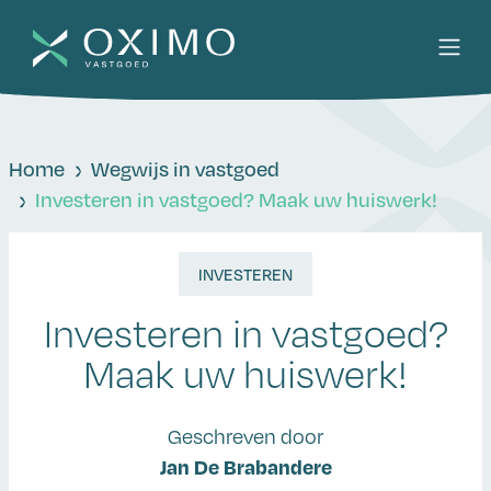
Home
Wegwijs in vastgoed
Investeren in vastgoed? Maak uw huiswerk!
INVESTEREN
Investeren in vastgoed?
Maak uw huiswerk!
Geschreven door
Jan De Brabandere