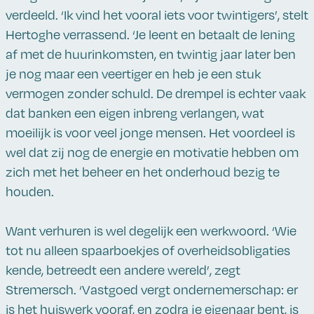
verdeeld. ‘Ik vind het vooral iets voor twintigers’, stelt
Hertoghe verrassend. ‘Je leent en betaalt de lening
af met de huurinkomsten, en twintig jaar later ben
je nog maar een veertiger en heb je een stuk
vermogen zonder schuld. De drempel is echter vaak
dat banken een eigen inbreng verlangen, wat
moeilijk is voor veel jonge mensen. Het voordeel is
wel dat zij nog de energie en motivatie hebben om
zich met het beheer en het onderhoud bezig te
houden.
Want verhuren is wel degelijk een werkwoord. ‘Wie
tot nu alleen spaarboekjes of overheidsobligaties
kende, betreedt een andere wereld’, zegt
Stremersch. ‘Vastgoed vergt ondernemerschap: er
is het huiswerk vooraf, en zodra je eigenaar bent, is