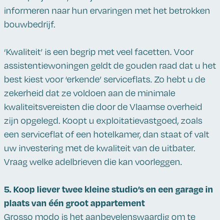
informeren naar hun ervaringen met het betrokken
bouwbedrijf.
‘Kwaliteit’ is een begrip met veel facetten. Voor
assistentiewoningen geldt de gouden raad dat u het
best kiest voor ‘erkende’ serviceflats. Zo hebt u de
zekerheid dat ze voldoen aan de minimale
kwaliteitsvereisten die door de Vlaamse overheid
zijn opgelegd. Koopt u exploitatievastgoed, zoals
een serviceflat of een hotelkamer, dan staat of valt
uw investering met de kwaliteit van de uitbater.
Vraag welke adelbrieven die kan voorleggen.
5. Koop liever twee kleine studio’s en een garage in
plaats van één groot appartement
Grosso modo is het aanbevelenswaardig om te