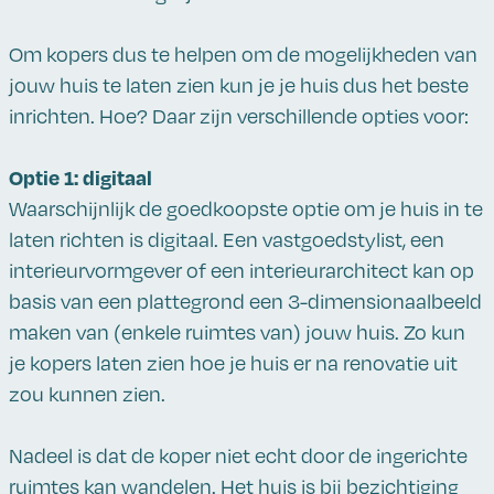
Om kopers dus te helpen om de mogelijkheden van
jouw huis te laten zien kun je je huis dus het beste
inrichten. Hoe? Daar zijn verschillende opties voor:
Optie 1: digitaal
Waarschijnlijk de goedkoopste optie om je huis in te
laten richten is digitaal. Een vastgoedstylist, een
interieurvormgever of een interieurarchitect kan op
basis van een plattegrond een 3-dimensionaalbeeld
maken van (enkele ruimtes van) jouw huis. Zo kun
je kopers laten zien hoe je huis er na renovatie uit
zou kunnen zien.
Nadeel is dat de koper niet echt door de ingerichte
ruimtes kan wandelen. Het huis is bij bezichtiging