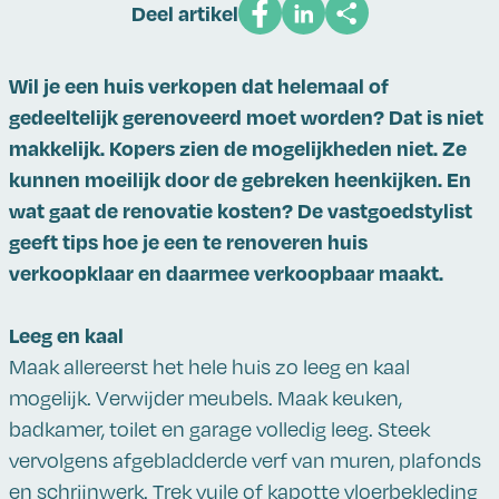
Deel artikel
Wil je een huis verkopen dat helemaal of
gedeeltelijk gerenoveerd moet worden? Dat is niet
makkelijk. Kopers zien de mogelijkheden niet. Ze
kunnen moeilijk door de gebreken heenkijken. En
wat gaat de renovatie kosten? De vastgoedstylist
geeft tips hoe je een te renoveren huis
verkoopklaar en daarmee verkoopbaar maakt.
Leeg en kaal
Maak allereerst het hele huis zo leeg en kaal
mogelijk. Verwijder meubels. Maak keuken,
badkamer, toilet en garage volledig leeg. Steek
vervolgens afgebladderde verf van muren, plafonds
en schrijnwerk. Trek vuile of kapotte vloerbekleding