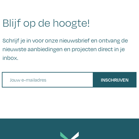
Blijf op de hoogte!
Schrijf je in voor onze nieuwsbrief en ontvang de
nieuwste aanbiedingen en projecten direct in je
inbox.
E-mail
INSCHRIJVEN