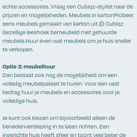
echte accessoires. Vraag een Cubiqz-stylist naar de
prijzen en mogelijkheden. Meubels in kartonProbeer
eens meubels gemaakt van karton uit.© Cubiqz
Gezellige leeshoek bemeubeld met gehuurde
meubels.Huur even wat meubels om je huis sneller
te verkopen.
Optie 3: meubelhuur
Dan bestaat ook nog de mogelijkheid om een
volledig meubelpakket te huren. Voor een vast
bedrag huur je meubels en accessoires voor je
volledige huis.
Je kunt ook kiezen om bijvoorbeeld alleen de
benedenverdieping in te laten richten. Een
ingerichte huis heeft sfeer en toont veel beter de