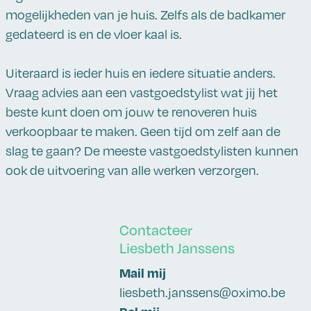
mogelijkheden van je huis. Zelfs als de badkamer
gedateerd is en de vloer kaal is.
Uiteraard is ieder huis en iedere situatie anders.
Vraag advies aan een vastgoedstylist wat jij het
beste kunt doen om jouw te renoveren huis
verkoopbaar te maken. Geen tijd om zelf aan de
slag te gaan? De meeste vastgoedstylisten kunnen
ook de uitvoering van alle werken verzorgen.
Contacteer
Liesbeth Janssens
Mail mij
liesbeth.janssens@oximo.be