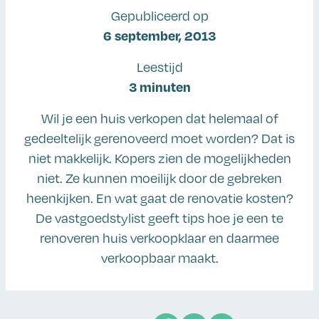
Gepubliceerd op
6 september, 2013
Leestijd
3 minuten
Wil je een huis verkopen dat helemaal of
gedeeltelijk gerenoveerd moet worden? Dat is
niet makkelijk. Kopers zien de mogelijkheden
niet. Ze kunnen moeilijk door de gebreken
heenkijken. En wat gaat de renovatie kosten?
De vastgoedstylist geeft tips hoe je een te
renoveren huis verkoopklaar en daarmee
verkoopbaar maakt.