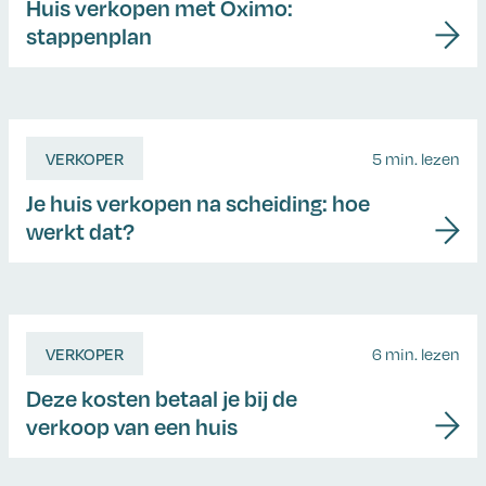
Huis verkopen met Oximo:
stappenplan
VERKOPER
5 min. lezen
Je huis verkopen na scheiding: hoe
werkt dat?
VERKOPER
6 min. lezen
Deze kosten betaal je bij de
verkoop van een huis