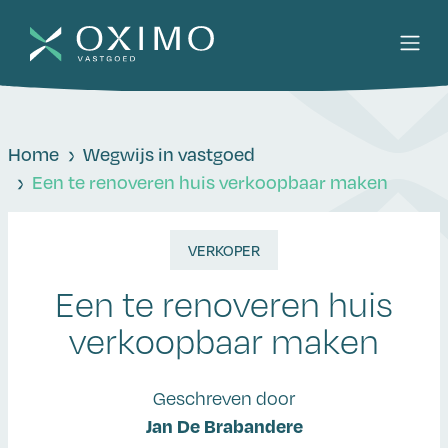
Home
Wegwijs in vastgoed
Een te renoveren huis verkoopbaar maken
VERKOPER
Een te renoveren huis
verkoopbaar maken
Geschreven door
Jan De Brabandere