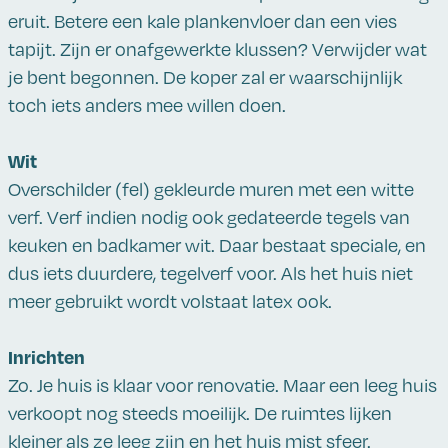
eruit. Betere een kale plankenvloer dan een vies
tapijt. Zijn er onafgewerkte klussen? Verwijder wat
je bent begonnen. De koper zal er waarschijnlijk
toch iets anders mee willen doen.
Wit
Overschilder (fel) gekleurde muren met een witte
verf. Verf indien nodig ook gedateerde tegels van
keuken en badkamer wit. Daar bestaat speciale, en
dus iets duurdere, tegelverf voor. Als het huis niet
meer gebruikt wordt volstaat latex ook.
Inrichten
Zo. Je huis is klaar voor renovatie. Maar een leeg huis
verkoopt nog steeds moeilijk. De ruimtes lijken
kleiner als ze leeg zijn en het huis mist sfeer.