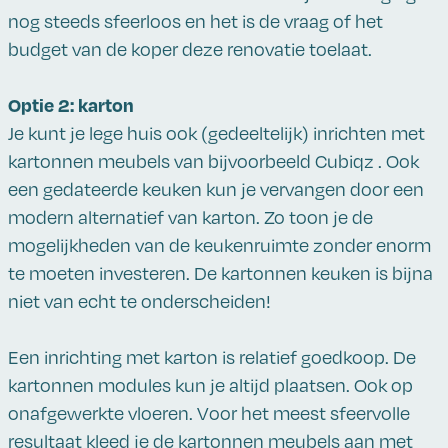
nog steeds sfeerloos en het is de vraag of het
budget van de koper deze renovatie toelaat.
Optie 2: karton
Je kunt je lege huis ook (gedeeltelijk) inrichten met
kartonnen meubels van bijvoorbeeld Cubiqz . Ook
een gedateerde keuken kun je vervangen door een
modern alternatief van karton. Zo toon je de
mogelijkheden van de keukenruimte zonder enorm
te moeten investeren. De kartonnen keuken is bijna
niet van echt te onderscheiden!
Een inrichting met karton is relatief goedkoop. De
kartonnen modules kun je altijd plaatsen. Ook op
onafgewerkte vloeren. Voor het meest sfeervolle
resultaat kleed je de kartonnen meubels aan met