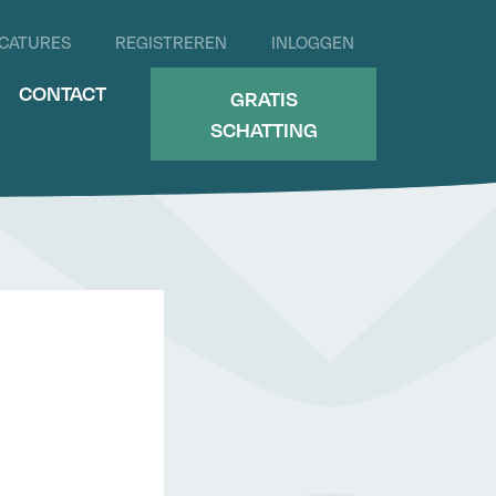
CATURES
REGISTREREN
INLOGGEN
CONTACT
GRATIS
SCHATTING