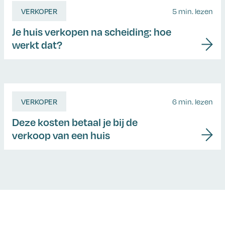
VERKOPER
5 min. lezen
Je huis verkopen na scheiding: hoe
werkt dat?
VERKOPER
6 min. lezen
Deze kosten betaal je bij de
verkoop van een huis