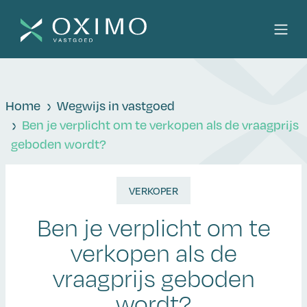
Home
Wegwijs in vastgoed
Ben je verplicht om te verkopen als de vraagprijs
geboden wordt?
VERKOPER
Ben je verplicht om te
verkopen als de
vraagprijs geboden
wordt?