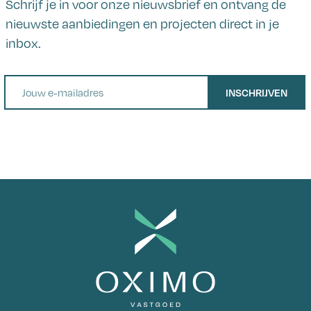
Schrijf je in voor onze nieuwsbrief en ontvang de
nieuwste aanbiedingen en projecten direct in je
inbox.
E-mail
INSCHRIJVEN