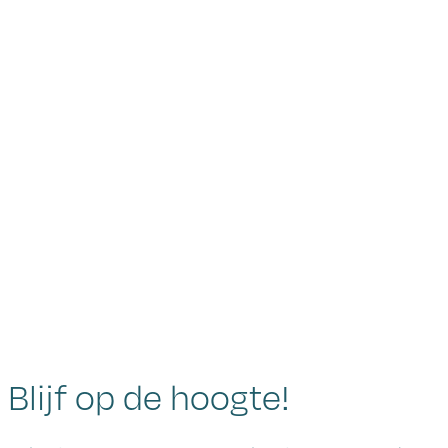
Blijf op de hoogte!