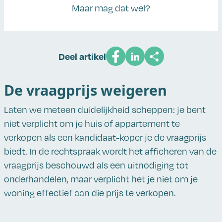
Maar mag dat wel?
Deel artikel
De vraagprijs weigeren
Laten we meteen duidelijkheid scheppen: je bent
niet verplicht om je huis of appartement te
verkopen als een kandidaat-koper je de vraagprijs
biedt. In de rechtspraak wordt het afficheren van de
vraagprijs beschouwd als een uitnodiging tot
onderhandelen, maar verplicht het je niet om je
woning effectief aan die prijs te verkopen.