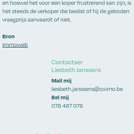
en hoewel het voor een koper frustrerend kan zijn, is
het steeds de verkoper die beslist of hij de geboden
vraagprijs aanvaardt of niet.
Bron
Immoweb
Contacteer
Liesbeth Janssens
Mail mij
liesbeth.janssens@oximo.be
Bel mij
078 487 078