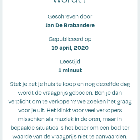
Geschreven door
Jan De Brabandere
Gepubliceerd op
19 april, 2020
Leestijd
1 minuut
Stel: je zet je huis te koop en nog dezelfde dag
wordt de vraagprijs geboden. Ben je dan
verplicht om te verkopen? We zoeken het graag
voor je uit. Het klinkt voor veel verkopers
misschien als muziek in de oren, maar in
bepaalde situaties is het beter om een bod ter
waarde van de vraagprijs niet te aanvaarden.