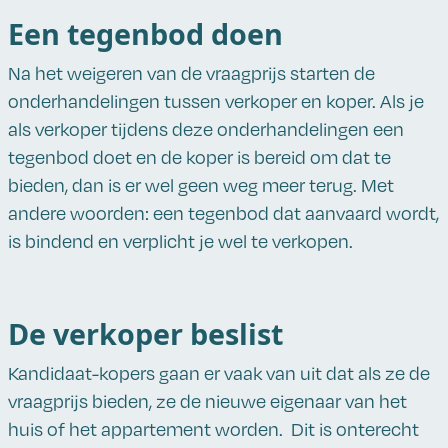
Een tegenbod doen
Na het weigeren van de vraagprijs starten de
onderhandelingen tussen verkoper en koper. Als je
als verkoper tijdens deze onderhandelingen een
tegenbod doet en de koper is bereid om dat te
bieden, dan is er wel geen weg meer terug. Met
andere woorden: een tegenbod dat aanvaard wordt,
is bindend en verplicht je wel te verkopen.
De verkoper beslist
Kandidaat-kopers gaan er vaak van uit dat als ze de
vraagprijs bieden, ze de nieuwe eigenaar van het
huis of het appartement worden. Dit is onterecht