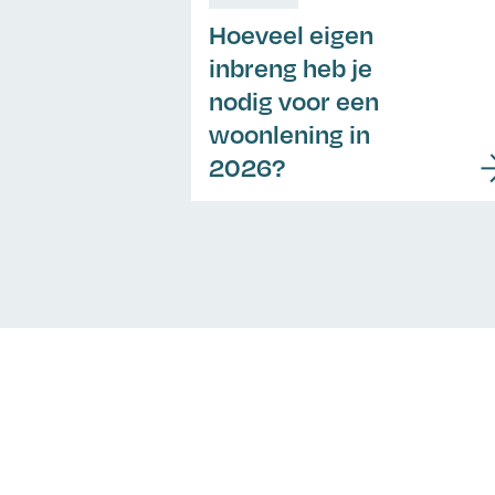
Hoeveel eigen
inbreng heb je
nodig voor een
woonlening in
2026?