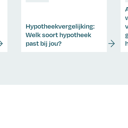
Hypotheekvergelijking:
Welk soort hypotheek
past bij jou?