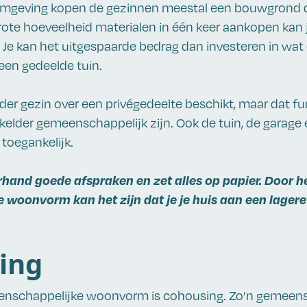
 omgeving kopen de gezinnen meestal een bouwgrond di
ote hoeveelheid materialen in één keer aankopen kan 
 Je kan het uitgespaarde bedrag dan investeren in wat 
en gedeelde tuin.
ieder gezin over een privégedeelte beschikt, maar dat f
 kelder gemeenschappelijk zijn. Ook de tuin, de garage
 toegankelijk.
hand goede afspraken en zet alles op papier. Door he
 woonvorm kan het zijn dat je je huis aan een lagere
ing
nschappelijke woonvorm is cohousing. Zo’n gemeens