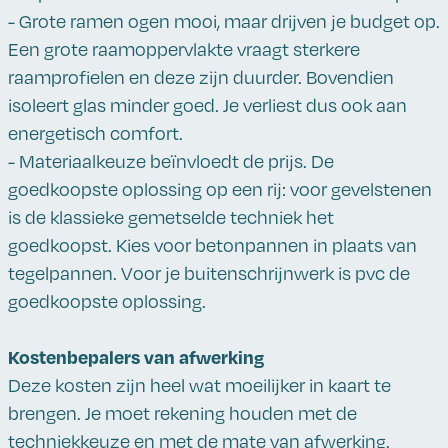
- Grote ramen ogen mooi, maar drijven je budget op.
Een grote raamoppervlakte vraagt sterkere
raamprofielen en deze zijn duurder. Bovendien
isoleert glas minder goed. Je verliest dus ook aan
energetisch comfort.
- Materiaalkeuze beïnvloedt de prijs. De
goedkoopste oplossing op een rij: voor gevelstenen
is de klassieke gemetselde techniek het
goedkoopst. Kies voor betonpannen in plaats van
tegelpannen. Voor je buitenschrijnwerk is pvc de
goedkoopste oplossing.
Kostenbepalers van afwerking
Deze kosten zijn heel wat moeilijker in kaart te
brengen. Je moet rekening houden met de
techniekkeuze en met de mate van afwerking.