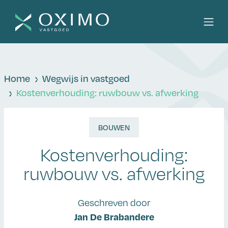
Home
Wegwijs in vastgoed
Kostenverhouding: ruwbouw vs. afwerking
BOUWEN
Kostenverhouding:
ruwbouw vs. afwerking
Geschreven door
Jan De Brabandere