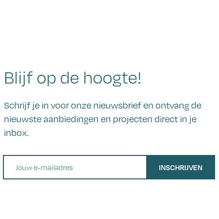
Blijf op de hoogte!
Schrijf je in voor onze nieuwsbrief en ontvang de
nieuwste aanbiedingen en projecten direct in je
inbox.
E-mail
INSCHRIJVEN