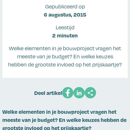
Gepubliceerd op
6 augustus, 2015
Leestijd
2 minuten
Welke elementen in je bouwproject vragen het
meeste van je budget? En welke keuzes
hebben de grootste invloed op het prijskaartje?
Deel artikel
Welke elementen in je bouwproject vragen het
meeste van je budget? En welke keuzes hebben de
grootste invloed op het prijskaartje?