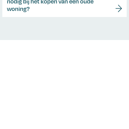
nodig bij het kopen van een oude
woning?