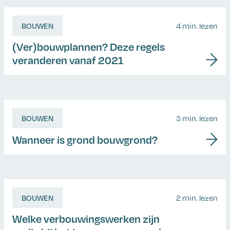
BOUWEN
4 min. lezen
(Ver)bouwplannen? Deze regels
veranderen vanaf 2021
BOUWEN
3 min. lezen
Wanneer is grond bouwgrond?
BOUWEN
2 min. lezen
Welke verbouwingswerken zijn