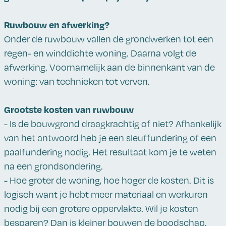
Ruwbouw en afwerking?
Onder de ruwbouw vallen de grondwerken tot een
regen- en winddichte woning. Daarna volgt de
afwerking. Voornamelijk aan de binnenkant van de
woning: van technieken tot verven.
Grootste kosten van ruwbouw
- Is de bouwgrond draagkrachtig of niet? Afhankelijk
van het antwoord heb je een sleuffundering of een
paalfundering nodig. Het resultaat kom je te weten
na een grondsondering.
- Hoe groter de woning, hoe hoger de kosten. Dit is
logisch want je hebt meer materiaal en werkuren
nodig bij een grotere oppervlakte. Wil je kosten
besparen? Dan is kleiner bouwen de boodschap.