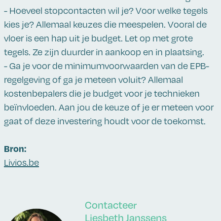
- Hoeveel stopcontacten wil je? Voor welke tegels
kies je? Allemaal keuzes die meespelen. Vooral de
vloer is een hap uit je budget. Let op met grote
tegels. Ze zijn duurder in aankoop en in plaatsing.
- Ga je voor de minimumvoorwaarden van de EPB-
regelgeving of ga je meteen voluit? Allemaal
kostenbepalers die je budget voor je technieken
beïnvloeden. Aan jou de keuze of je er meteen voor
gaat of deze investering houdt voor de toekomst.
Bron:
Livios.be
Contacteer
Liesbeth Janssens