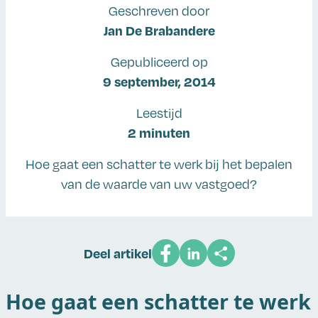
Geschreven door
Jan De Brabandere
Gepubliceerd op
9 september, 2014
Leestijd
2 minuten
Hoe gaat een schatter te werk bij het bepalen
van de waarde van uw vastgoed?
Deel artikel
Hoe gaat een schatter te werk