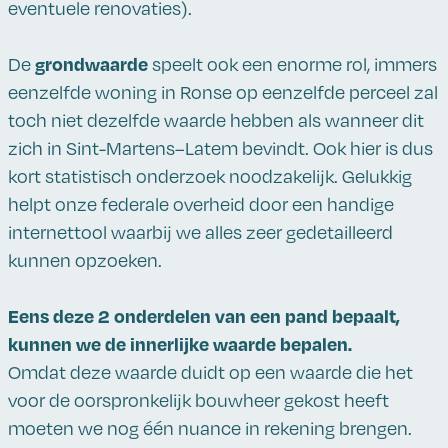
eventuele renovaties).
grondwaarde
De
speelt ook een enorme rol, immers
eenzelfde woning in Ronse op eenzelfde perceel zal
toch niet dezelfde waarde hebben als wanneer dit
zich in Sint-Martens–Latem bevindt. Ook hier is dus
kort statistisch onderzoek noodzakelijk. Gelukkig
helpt onze federale overheid door een handige
internettool waarbij we alles zeer gedetailleerd
kunnen opzoeken.
Eens deze 2 onderdelen van een pand bepaalt,
kunnen we de innerlijke waarde bepalen.
Omdat deze waarde duidt op een waarde die het
voor de oorspronkelijk bouwheer gekost heeft
moeten we nog één nuance in rekening brengen.