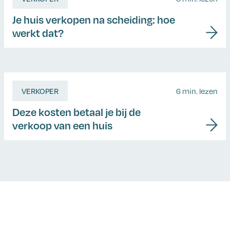
Je huis verkopen na scheiding: hoe
werkt dat?
VERKOPER
6 min. lezen
Deze kosten betaal je bij de
verkoop van een huis