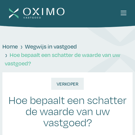
Home
Wegwijs in vastgoed
Hoe bepaalt een schatter de waarde van uw
vastgoed?
VERKOPER
Hoe bepaalt een schatter
de waarde van uw
vastgoed?