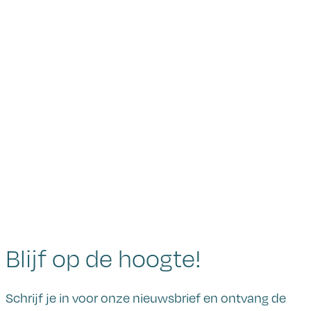
Blijf op de hoogte!
Schrijf je in voor onze nieuwsbrief en ontvang de