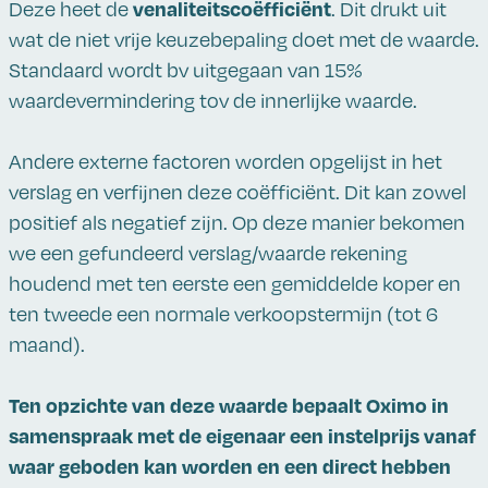
venaliteitscoëfficiënt
Deze heet de
. Dit drukt uit
wat de niet vrije keuzebepaling doet met de waarde.
Standaard wordt bv uitgegaan van 15%
waardevermindering tov de innerlijke waarde.
Andere externe factoren worden opgelijst in het
verslag en verfijnen deze coëfficiënt. Dit kan zowel
positief als negatief zijn. Op deze manier bekomen
we een gefundeerd verslag/waarde rekening
houdend met ten eerste een gemiddelde koper en
ten tweede een normale verkoopstermijn (tot 6
maand).
Ten opzichte van deze waarde bepaalt Oximo in
samenspraak met de eigenaar een instelprijs vanaf
waar geboden kan worden en een direct hebben