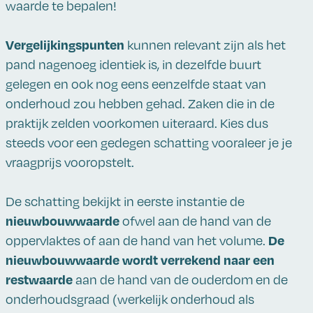
waarde te bepalen!
Vergelijkingspunten
kunnen relevant zijn als het
pand nagenoeg identiek is, in dezelfde buurt
gelegen en ook nog eens eenzelfde staat van
onderhoud zou hebben gehad. Zaken die in de
praktijk zelden voorkomen uiteraard. Kies dus
steeds voor een gedegen schatting vooraleer je je
vraagprijs vooropstelt.
De schatting bekijkt in eerste instantie de
nieuwbouwwaarde
ofwel aan de hand van de
De
oppervlaktes of aan de hand van het volume.
nieuwbouwwaarde wordt verrekend naar een
restwaarde
aan de hand van de ouderdom en de
onderhoudsgraad (werkelijk onderhoud als