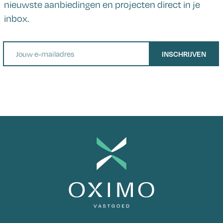
nieuwste aanbiedingen en projecten direct in je
inbox.
E-mail
INSCHRIJVEN