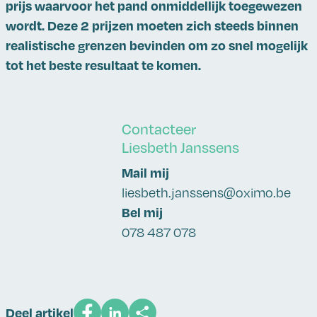
prijs waarvoor het pand onmiddellijk toegewezen
wordt. Deze 2 prijzen moeten zich steeds binnen
realistische grenzen bevinden om zo snel mogelijk
tot het beste resultaat te komen.
Contacteer
Liesbeth Janssens
Mail mij
liesbeth.janssens@oximo.be
Bel mij
078 487 078
Deel artikel