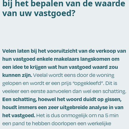
bij het bepalen van de waarde
van uw vastgoed?
Velen laten bij het vooruitzicht van de verkoop van
hun vastgoed enkele makelaars langskomen om
een idee te krijgen wat hun vastgoed waard zou
kunnen zijn.
Veelal wordt eens door de woning
gelopen en wordt er een prijs “opgekleefd”. Dit is
veeleer een eerste aanvoelen dan wel een schatting.
Een schatting, hoewel het woord duidt op gissen,
houdt immers een zeer uitgebreide analyse in van
het vastgoed.
Het is dus onmogelijk om na 5 min
een pand te hebben doorlopen een werkelijke