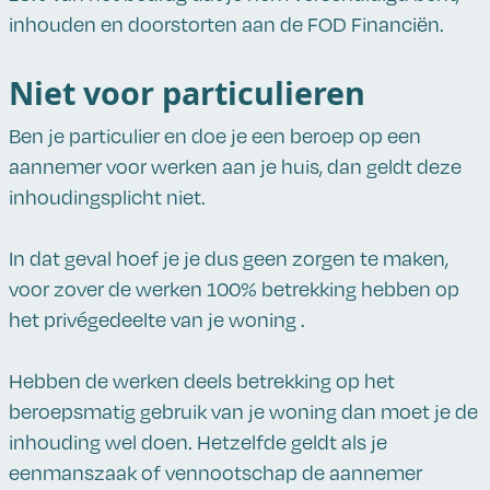
inhouden en doorstorten aan de FOD Financiën.
Niet voor particulieren
Ben je particulier en doe je een beroep op een
aannemer voor werken aan je huis, dan geldt deze
inhoudingsplicht niet.
In dat geval hoef je je dus geen zorgen te maken,
voor zover de werken 100% betrekking hebben op
het privégedeelte van je woning .
Hebben de werken deels betrekking op het
beroepsmatig gebruik van je woning dan moet je de
inhouding wel doen. Hetzelfde geldt als je
eenmanszaak of vennootschap de aannemer