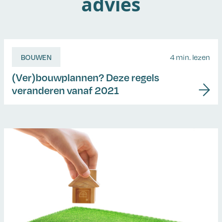
advies
BOUWEN
4 min. lezen
(Ver)bouwplannen? Deze regels
veranderen vanaf 2021