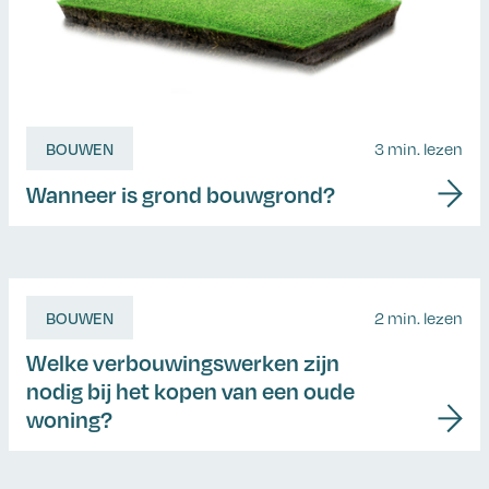
BOUWEN
3 min. lezen
Wanneer is grond bouwgrond?
BOUWEN
2 min. lezen
Welke verbouwingswerken zijn
nodig bij het kopen van een oude
woning?