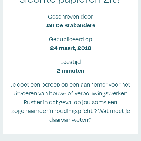
Geschreven door
Jan De Brabandere
Gepubliceerd op
24 maart, 2018
Leestijd
2 minuten
Je doet een beroep op een aannemer voor het
uitvoeren van bouw- of verbouwingswerken.
Rust er in dat geval op jou soms een
zogenaamde ‘inhoudingsplicht’? Wat moet je
daarvan weten?