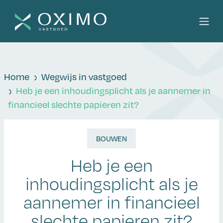
Home
Wegwijs in vastgoed
Heb je een inhoudingsplicht als je aannemer in
financieel slechte papieren zit?
BOUWEN
Heb je een
inhoudingsplicht als je
aannemer in financieel
slechte papieren zit?