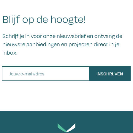
Blijf op de hoogte!
Schrijf je in voor onze nieuwsbrief en ontvang de
nieuwste aanbiedingen en projecten direct in je
inbox.
E-mail
INSCHRIJVEN