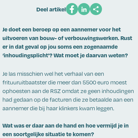
Deel artikel
Je doet een beroep op een aannemer voor het
uitvoeren van bouw- of verbouwingswerken. Rust
er in dat geval op jou soms een zogenaamde
‘inhoudingsplicht’? Wat moet je daarvan weten?
Je las misschien wel het verhaal van een
frituuruitbaatster die meer dan 5500 euro moest
ophoesten aan de RSZ omdat ze geen inhoudingen
had gedaan op de facturen die ze betaalde aan een
aannemer die bij haar klinkers kwam leggen.
Wat was er daar aan de hand en hoe vermijd je in
een soortgelijke situatie te komen?