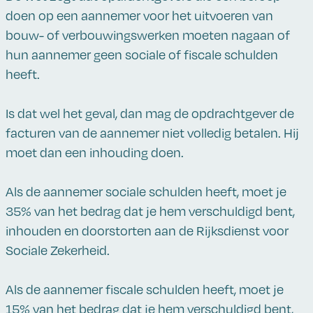
doen op een aannemer voor het uitvoeren van
bouw- of verbouwingswerken moeten nagaan of
hun aannemer geen sociale of fiscale schulden
heeft.
Is dat wel het geval, dan mag de opdrachtgever de
facturen van de aannemer niet volledig betalen. Hij
moet dan een inhouding doen.
Als de aannemer sociale schulden heeft, moet je
35% van het bedrag dat je hem verschuldigd bent,
inhouden en doorstorten aan de Rijksdienst voor
Sociale Zekerheid.
Als de aannemer fiscale schulden heeft, moet je
15% van het bedrag dat je hem verschuldigd bent,