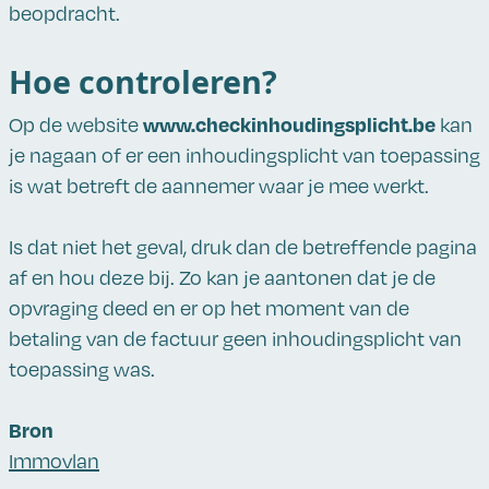
beopdracht.
Hoe controleren?
www.checkinhoudingsplicht.be
Op de website
kan
je nagaan of er een inhoudingsplicht van toepassing
is wat betreft de aannemer waar je mee werkt.
Is dat niet het geval, druk dan de betreffende pagina
af en hou deze bij. Zo kan je aantonen dat je de
opvraging deed en er op het moment van de
betaling van de factuur geen inhoudingsplicht van
toepassing was.
Bron
Immovlan