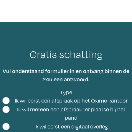
Gratis schatting
Vul onderstaand formulier in en ontvang binnen de
24u een antwoord.
Type
Ik wil eerst een afspraak op het Oximo kantoor
Ik wil meteen een afspraak ter plaatse bij het
pand
Ik wil eerst een digitaal overleg