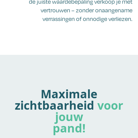
de juiste waardebepaling verkoop je met
vertrouwen – zonder onaangename
verrassingen of onnodige verliezen.
Maximale
zichtbaarheid
voor
jouw
pand!