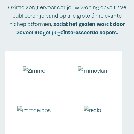
Oximo zorgt ervoor dat jouw woning opvalt. We
publiceren je pand op alle grote én relevante
zodat het gezien wordt door
nicheplatformen,
zoveel mogelijk geïnteresseerde kopers.