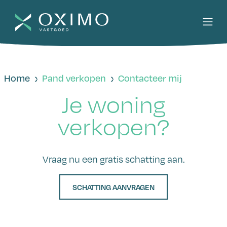
Home
Pand verkopen
Contacteer mij
Je woning
verkopen?
Vraag nu een gratis schatting aan.
SCHATTING AANVRAGEN