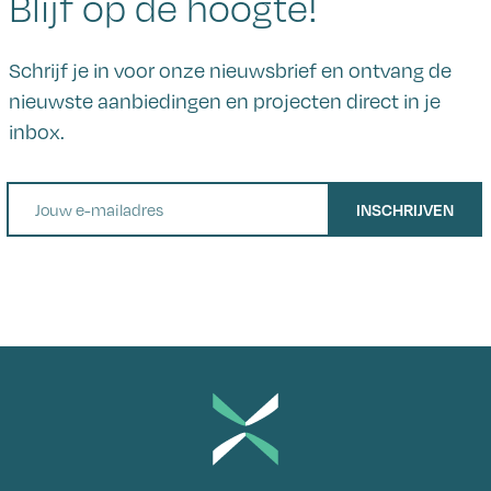
Blijf op de hoogte!
Schrijf je in voor onze nieuwsbrief en ontvang de
nieuwste aanbiedingen en projecten direct in je
inbox.
E-mail
INSCHRIJVEN