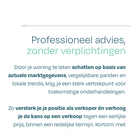
Professioneel advies,
zonder verplichtingen
schatten op basis van
Door je woning te laten
actuele marktgegevens
, vergelijkbare panden en
lokale trends, krijg je een sterk vertrekpunt voor
toekomstige onderhandelingen.
versterk je je positie als verkoper én verhoog
Zo
je de kans op een verkoop
tegen een eerlijke
prijs, binnen een redelijke termijn. Kortom: met