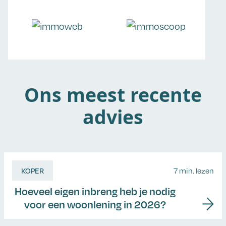
Ons meest recente
advies
KOPER
7 min. lezen
Hoeveel eigen inbreng heb je nodig
voor een woonlening in 2026?