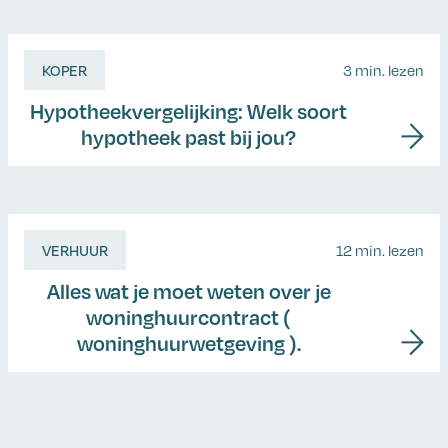
KOPER
3 min. lezen
Hypotheekvergelijking: Welk soort
hypotheek past bij jou?
VERHUUR
12 min. lezen
Alles wat je moet weten over je
woninghuurcontract (
woninghuurwetgeving ).