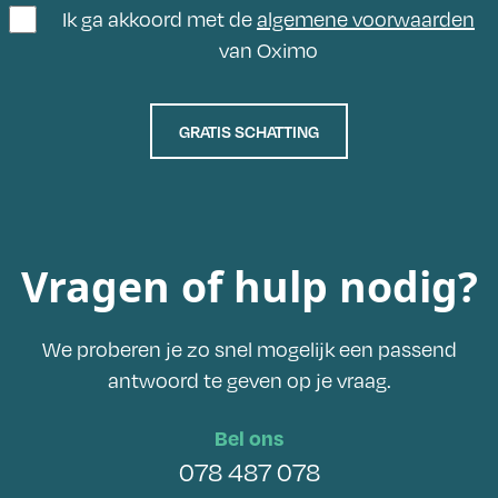
Ik ga akkoord met de
algemene voorwaarden
van Oximo
GRATIS SCHATTING
Vragen of hulp nodig?
We proberen je zo snel mogelijk een passend
antwoord te geven op je vraag.
Bel ons
078 487 078