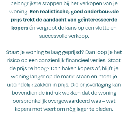
belangrijkste stappen bij het verkopen van je
Een realistische, goed onderbouwde
woning.
prijs trekt de aandacht van geïnteresseerde
kopers
én vergroot de kans op een vlotte en
succesvolle verkoop.
Staat je woning te laag geprijsd? Dan loop je het
risico op een aanzienlijk financieel verlies. Staat
de prijs te hoog? Dan haken kopers af, blijft je
woning langer op de markt staan en moet je
uiteindelijk zakken in prijs. Die prijsverlaging kan
bovendien de indruk wekken dat de woning
oorspronkelijk overgewaardeerd was – wat
kopers motiveert om nóg lager te bieden.