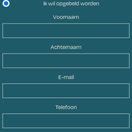
Ik wil opgebeld worden
Voornaam
Achternaam
E-mail
Telefoon