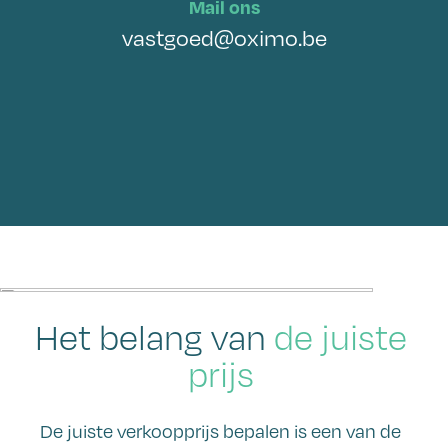
Mail ons
vastgoed@oximo.be
Het belang van
de juiste
prijs
De juiste verkoopprijs bepalen is een van de