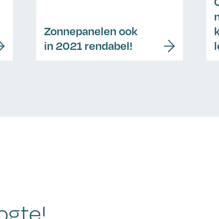
Zonnepanelen ook
in 2021 rendabel!
ogte!