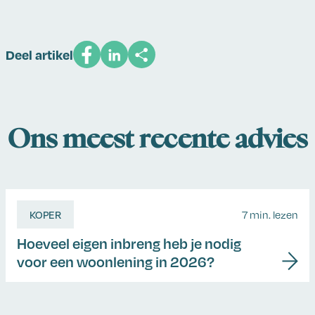
Deel artikel
Ons meest recente advies
KOPER
7 min. lezen
Hoeveel eigen inbreng heb je nodig
voor een woonlening in 2026?