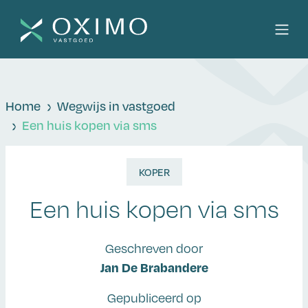
Home
Wegwijs in vastgoed
Een huis kopen via sms
KOPER
Een huis kopen via sms
Geschreven door
Jan De Brabandere
Gepubliceerd op