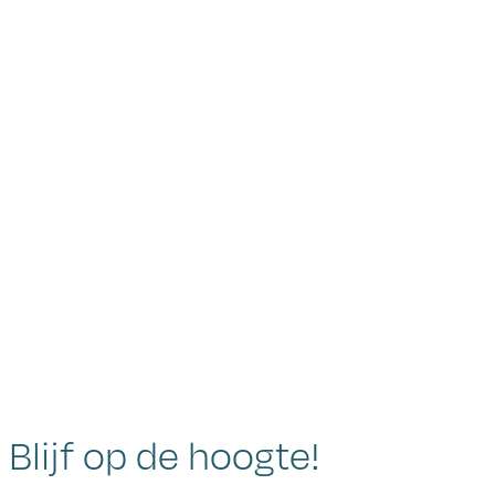
Blijf op de hoogte!