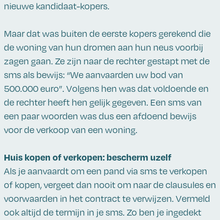
nieuwe kandidaat-kopers.
Maar dat was buiten de eerste kopers gerekend die
de woning van hun dromen aan hun neus voorbij
zagen gaan. Ze zijn naar de rechter gestapt met de
sms als bewijs: “We aanvaarden uw bod van
500.000 euro”. Volgens hen was dat voldoende en
de rechter heeft hen gelijk gegeven. Een sms van
een paar woorden was dus een afdoend bewijs
voor de verkoop van een woning.
Huis kopen of verkopen: bescherm uzelf
Als je aanvaardt om een pand via sms te verkopen
of kopen, vergeet dan nooit om naar de clausules en
voorwaarden in het contract te verwijzen. Vermeld
ook altijd de termijn in je sms. Zo ben je ingedekt