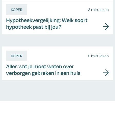
KOPER
3 min. lezen
Hypotheekvergelijking: Welk soort
hypotheek past bij jou?
KOPER
5 min. lezen
Alles wat je moet weten over
verborgen gebreken in een huis