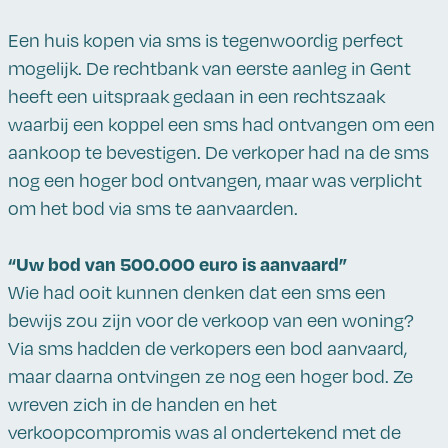
Een huis kopen via sms is tegenwoordig perfect
mogelijk. De rechtbank van eerste aanleg in Gent
heeft een uitspraak gedaan in een rechtszaak
waarbij een koppel een sms had ontvangen om een
aankoop te bevestigen. De verkoper had na de sms
nog een hoger bod ontvangen, maar was verplicht
om het bod via sms te aanvaarden.
“Uw bod van 500.000 euro is aanvaard”
Wie had ooit kunnen denken dat een sms een
bewijs zou zijn voor de verkoop van een woning?
Via sms hadden de verkopers een bod aanvaard,
maar daarna ontvingen ze nog een hoger bod. Ze
wreven zich in de handen en het
verkoopcompromis was al ondertekend met de