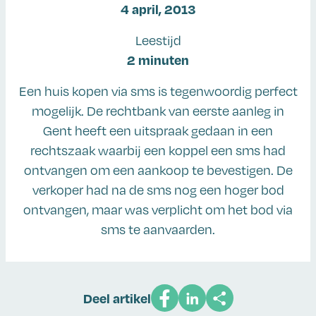
4 april, 2013
Leestijd
2 minuten
Een huis kopen via sms is tegenwoordig perfect
mogelijk. De rechtbank van eerste aanleg in
Gent heeft een uitspraak gedaan in een
rechtszaak waarbij een koppel een sms had
ontvangen om een aankoop te bevestigen. De
verkoper had na de sms nog een hoger bod
ontvangen, maar was verplicht om het bod via
sms te aanvaarden.
Deel artikel