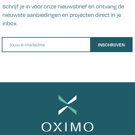
Schrijf je in voor onze nieuwsbrief en ontvang de
nieuwste aanbiedingen en projecten direct in je
inbox.
E-mail
INSCHRIJVEN