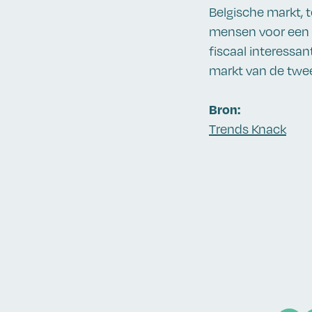
Belgische markt, t
mensen voor een 
fiscaal interessan
markt van de twe
Bron:
Trends Knack